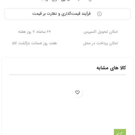
فرآیند قیمت‌گذاری و نظارت بر قیمت
امکان تحویل اکسپرس
۲۴ ساعته، ۷ روز هفته
امکان پرداخت در محل
هفت روز ضمانت بازگشت کالا
کالا های مشابه