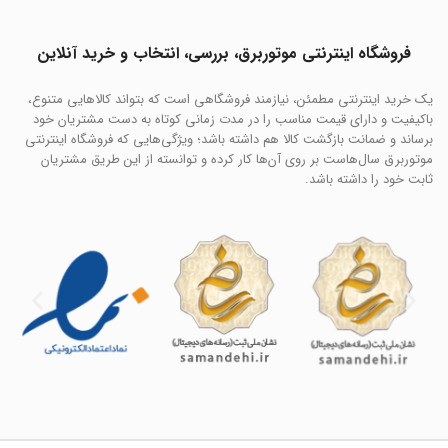
فروشگاه اینترنتی موتوربرق، بررسی، انتخاب و خرید آنلاین
یک خرید اینترنتی مطمئن، نیازمند فروشگاهی است که بتواند کالاهایی متنوع،
باکیفیت و دارای قیمت مناسب را در مدت زمانی کوتاه به دست مشتریان خود
برساند و ضمانت بازگشت کالا هم داشته باشد؛ ویژگی‌هایی که فروشگاه اینترنتی
موتوربرق سال‌هاست بر روی آن‌ها کار کرده و توانسته از این طریق مشتریان
ثابت خود را داشته باشد.