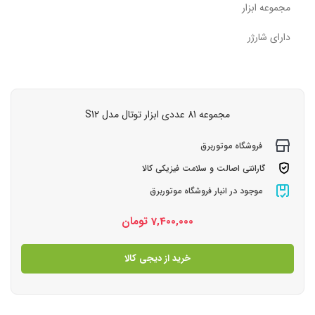
مجموعه ابزار
دارای شارژر
مجموعه 81 عددی ابزار توتال مدل S12
فروشگاه موتوربرق
گارانتی اصالت و سلامت فیزیکی کالا
موجود در انبار فروشگاه موتوربرق
7,400,000
تومان
خرید از دیجی کالا