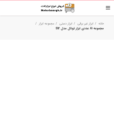
خانه
ابزار غیر برقی
ابزار دستی
مجموعه ابزار
مجموعه 81 عددی ابزار توتال مدل S12