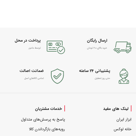
ارسال رایگان
پرداخت در محل
خرید بالای 600 تومان
توسط مامور
پشتیبانی 24 ساعته
ضمانت اصالت
حتی روز تعطیل
تمامی کالاهای اصل
لینک های مفید
خدمات مشتریان
ابزار ایران
پاسخ به پرسش‌های متداول
خانه لوکس
رویه‌های بازگرداندن کالا