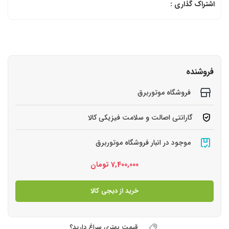
اشتراک گذاری :
فروشنده
فروشگاه موتوربرق
گارانتی اصالت و سلامت فیزیکی کالا
موجود در انبار فروشگاه موتوربرق
7,400,000
تومان
خرید از دیجی کالا
قیمت بهتری سراغ دارید؟