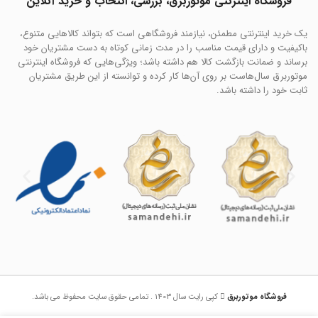
فروشگاه اینترنتی موتوربرق، بررسی، انتخاب و خرید آنلاین
یک خرید اینترنتی مطمئن، نیازمند فروشگاهی است که بتواند کالاهایی متنوع،
باکیفیت و دارای قیمت مناسب را در مدت زمانی کوتاه به دست مشتریان خود
برساند و ضمانت بازگشت کالا هم داشته باشد؛ ویژگی‌هایی که فروشگاه اینترنتی
موتوربرق سال‌هاست بر روی آن‌ها کار کرده و توانسته از این طریق مشتریان
ثابت خود را داشته باشد.
فروشگاه موتوربرق
کپی رایت سال 1403 . تمامی حقوق سایت محفوظ می باشد.