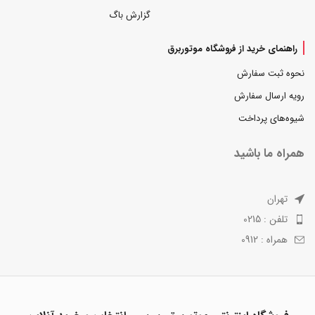
گزارش باگ
راهنمای خرید از فروشگاه موتوربرق
نحوه ثبت سفارش
رویه ارسال سفارش
شیوه‌های پرداخت
همراه ما باشید
تهران
تلفن : 0215
همراه : 0912