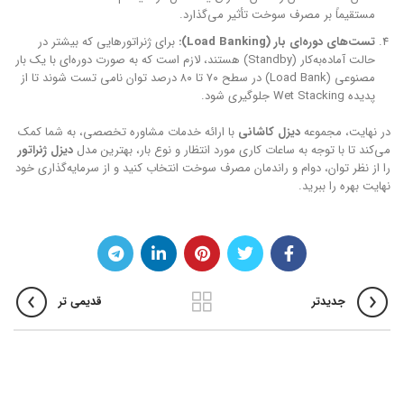
مستقیماً بر مصرف سوخت تأثیر می‌گذارد.
تست‌های دوره‌ای بار (Load Banking):
برای ژنراتورهایی که بیشتر در
حالت آماده‌به‌کار (Standby) هستند، لازم است که به صورت دوره‌ای با یک بار
مصنوعی (Load Bank) در سطح ۷۰ تا ۸۰ درصد توان نامی تست شوند تا از
پدیده Wet Stacking جلوگیری شود.
در نهایت، مجموعه
دیزل کاشانی
با ارائه خدمات مشاوره تخصصی، به شما کمک
می‌کند تا با توجه به ساعات کاری مورد انتظار و نوع بار، بهترین مدل
دیزل ژنراتور
را از نظر توان، دوام و راندمان مصرف سوخت انتخاب کنید و از سرمایه‌گذاری خود
نهایت بهره را ببرید.
جدیدتر
قدیمی تر