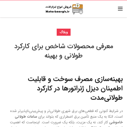
وبلاگ
معرفی محصولات شاخص برای کارکرد
طولانی و بهینه
بهینه‌سازی مصرف سوخت و قابلیت
اطمینان
دیزل ژنراتور
ها در کارکرد
طولانی‌مدت
در شرایط کنونی که قطعی‌های برق شهری طولانی‌تر و پیش‌بینی‌ناپذیرتر شده
است، اتکا به یک منبع تأمین برق اضطراری که بتواند برای
ساعات طولانی
خاموشی
کار کند، نه یک مزیت، بلکه یک ضرورت است. اینجاست که اهمیت