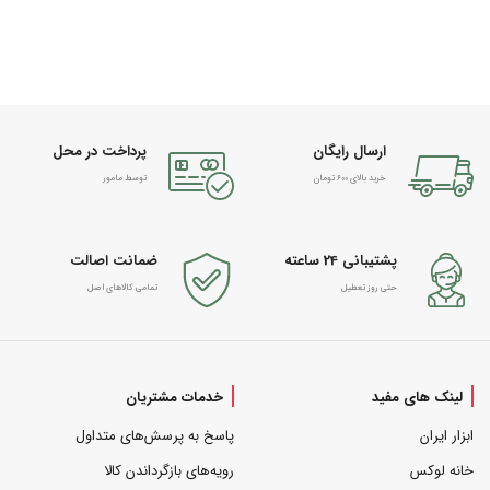
ارسال رایگان
پرداخت در محل
خرید بالای 600 تومان
توسط مامور
پشتیبانی 24 ساعته
ضمانت اصالت
حتی روز تعطیل
تمامی کالاهای اصل
لینک های مفید
خدمات مشتریان
ابزار ایران
پاسخ به پرسش‌های متداول
خانه لوکس
رویه‌های بازگرداندن کالا