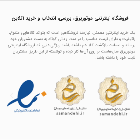
فروشگاه اینترنتی موتوربرق، بررسی، انتخاب و خرید آنلاین
یک خرید اینترنتی مطمئن، نیازمند فروشگاهی است که بتواند کالاهایی متنوع،
باکیفیت و دارای قیمت مناسب را در مدت زمانی کوتاه به دست مشتریان خود
برساند و ضمانت بازگشت کالا هم داشته باشد؛ ویژگی‌هایی که فروشگاه اینترنتی
موتوربرق سال‌هاست بر روی آن‌ها کار کرده و توانسته از این طریق مشتریان
ثابت خود را داشته باشد.