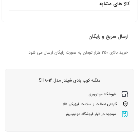
کالا های مشابه
ارسال سریع و رایگان
خرید بالای 250 هزار تومان به صورت رایگان ارسال می شود
منگنه کوب بادی شیلدر مدل SH8016
فروشگاه موتوربرق
گارانتی اصالت و سلامت فیزیکی کالا
موجود در انبار فروشگاه موتوربرق