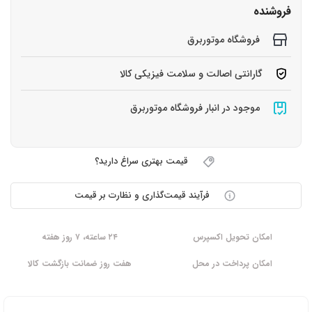
فروشنده
فروشگاه موتوربرق
گارانتی اصالت و سلامت فیزیکی کالا
موجود در انبار فروشگاه موتوربرق
قیمت بهتری سراغ دارید؟
فرآیند قیمت‌گذاری و نظارت بر قیمت
امکان تحویل اکسپرس
۲۴ ساعته، ۷ روز هفته
امکان پرداخت در محل
هفت روز ضمانت بازگشت کالا