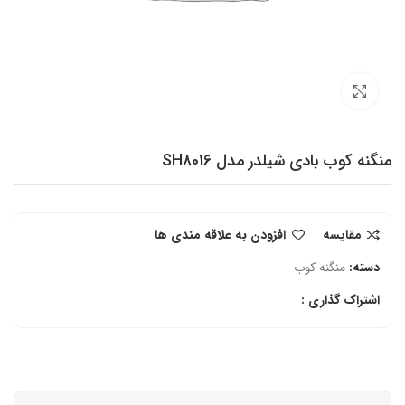
برای بزرگنمایی کلیک کنید
منگنه کوب بادی شیلدر مدل SH8016
مقایسه
افزودن به علاقه مندی ها
دسته:
منگنه کوب
اشتراک گذاری :