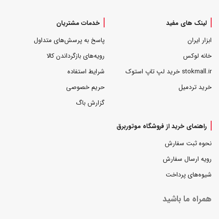
لینک های مفید
خدمات مشتریان
ابزار ایران
پاسخ به پرسش‌های متداول
خانه لوکس
رویه‌های بازگرداندن کالا
stokmall.ir خرید لپ تاپ استوک
شرایط استفاده
خرید تردمیل
حریم خصوصی
گزارش باگ
راهنمای خرید از فروشگاه موتوربرق
نحوه ثبت سفارش
رویه ارسال سفارش
شیوه‌های پرداخت
همراه ما باشید