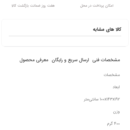
امکان پرداخت در محل
هفت روز ضمانت بازگشت کالا
کالا های مشابه
مشخصات فنی
ارسال سریع و رایگان
معرفی محصول
مشخصات
ابعاد
100x143x192 سانتی‌متر
وزن
400 گرم