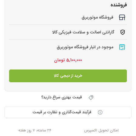
فروشنده
فروشگاه موتوربرق
گارانتی اصالت و سلامت فیزیکی کالا
موجود در انبار فروشگاه موتوربرق
5,100,000
تومان
خرید از دیجی کالا
قیمت بهتری سراغ دارید؟
فرآیند قیمت‌گذاری و نظارت بر قیمت
امکان تحویل اکسپرس
۲۴ ساعته، ۷ روز هفته