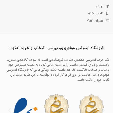
تهران
تلفن : 0215
همراه : 0912
فروشگاه اینترنتی موتوربرق، بررسی، انتخاب و خرید آنلاین
یک خرید اینترنتی مطمئن، نیازمند فروشگاهی است که بتواند کالاهایی متنوع،
باکیفیت و دارای قیمت مناسب را در مدت زمانی کوتاه به دست مشتریان خود
برساند و ضمانت بازگشت کالا هم داشته باشد؛ ویژگی‌هایی که فروشگاه اینترنتی
موتوربرق سال‌هاست بر روی آن‌ها کار کرده و توانسته از این طریق مشتریان
ثابت خود را داشته باشد.