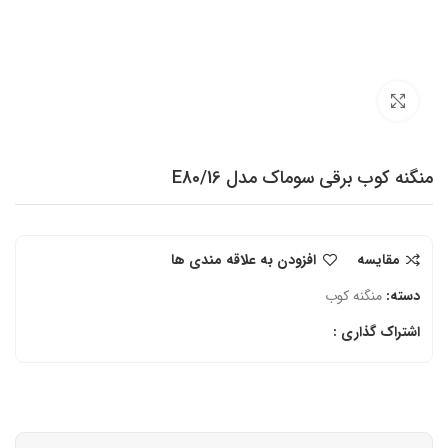
برای بزرگنمایی کلیک کنید
منگنه کوب برقی سوماک مدل E80/16
مقایسه
افزودن به علاقه مندی ها
دسته:
منگنه کوب
اشتراک گذاری :