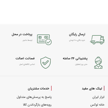
ارسال رایگان
پرداخت در محل
خرید بالای 600 تومان
توسط مامور
پشتیبانی 24 ساعته
ضمانت اصالت
حتی روز تعطیل
تمامی کالاهای اصل
لینک های مفید
خدمات مشتریان
ابزار ایران
پاسخ به پرسش‌های متداول
خانه لوکس
رویه‌های بازگرداندن کالا