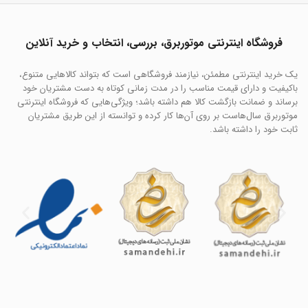
فروشگاه اینترنتی موتوربرق، بررسی، انتخاب و خرید آنلاین
یک خرید اینترنتی مطمئن، نیازمند فروشگاهی است که بتواند کالاهایی متنوع،
باکیفیت و دارای قیمت مناسب را در مدت زمانی کوتاه به دست مشتریان خود
برساند و ضمانت بازگشت کالا هم داشته باشد؛ ویژگی‌هایی که فروشگاه اینترنتی
موتوربرق سال‌هاست بر روی آن‌ها کار کرده و توانسته از این طریق مشتریان
ثابت خود را داشته باشد.