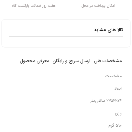
امکان پرداخت در محل
هفت روز ضمانت بازگشت کالا
کالا های مشابه
مشخصات فنی
ارسال سریع و رایگان
معرفی محصول
مشخصات
ابعاد
23x22x4 سانتی‌متر
وزن
590 گرم