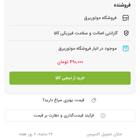
فروشنده
فروشگاه موتوربرق
گارانتی اصالت و سلامت فیزیکی کالا
موجود در انبار فروشگاه موتوربرق
490,000
تومان
خرید از دیجی کالا
قیمت بهتری سراغ دارید؟
فرآیند قیمت‌گذاری و نظارت بر قیمت
امکان تحویل اکسپرس
۲۴ ساعته، ۷ روز هفته