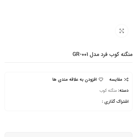
برای بزرگنمایی کلیک کنید
منگنه کوب فرد مدل GR-001
مقایسه
افزودن به علاقه مندی ها
دسته:
منگنه کوب
اشتراک گذاری :