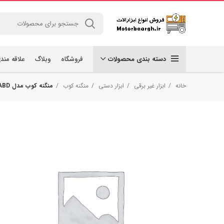
دسته بندی محصولات
فروشگاه
وبلاگ
علاقه مند
خانه
ابزار غیر برقی
ابزار دستی
منگنه کوب
منگنه کوب مدل ABD