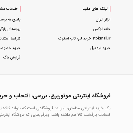
لینک های مفید
خدمات مشت
ابزار ایران
پاسخ به پرس
خانه لوکس
رویه‌های بازگر
stokmall.ir خرید لپ تاپ استوک
شرایط استفاد
خرید تردمیل
حریم خصوص
گزارش باگ
فروشگاه اینترنتی موتوربرق، بررسی، انتخاب و خری
یک خرید اینترنتی مطمئن، نیازمند فروشگاهی است که بتواند کالاها
ضمانت بازگشت کالا هم داشته باشد؛ ویژگی‌هایی که فروشگاه اینترنتی