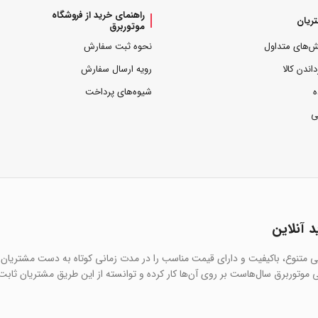
راهنمای خرید از فروشگاه
ریان
موتوربرق
ش‌های متداول
نحوه ثبت سفارش
داندن کالا
رویه ارسال سفارش
ه
شیوه‌های پرداخت
ی
د آنلاین
یی متنوع، باکیفیت و دارای قیمت مناسب را در مدت زمانی کوتاه به دست مشتریان 
 موتوربرق سال‌هاست بر روی آن‌ها کار کرده و توانسته از این طریق مشتریان ثابت 