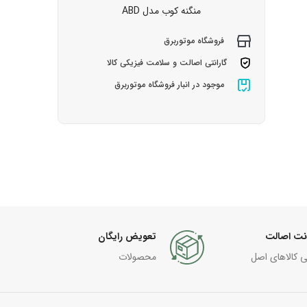
منگنه کوب مدل ABD
فروشگاه موتوربرق
گارانتی اصالت و سلامت فیزیکی کالا
موجود در انبار فروشگاه موتوربرق
نت اصالت
تعویض رایگان
ی کالاهای اصل
محصولات