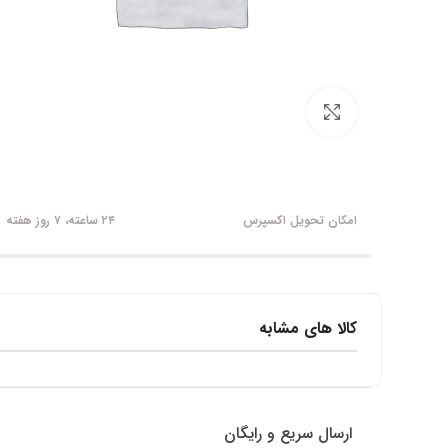
برای بزرگنمایی کلیک کنید
امکان تحویل اکسپرس
۲۴ ساعته، ۷ روز هفته
کالا های مشابه
ارسال سریع و رایگان