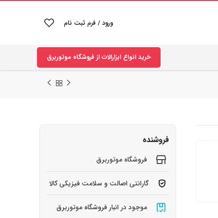
ورود / فرم ثبت نام
خرید انواع ابزارالات از فروشگاه موتوربرق
فروشنده
فروشگاه موتوربرق
گارانتی اصالت و سلامت فیزیکی کالا
موجود در انبار فروشگاه موتوربرق