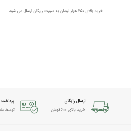
خرید بالای 250 هزار تومان به صورت رایگان ارسال می شود
ارسال رایگان
پرداخت 
خرید بالای 600 تومان
توسط مام