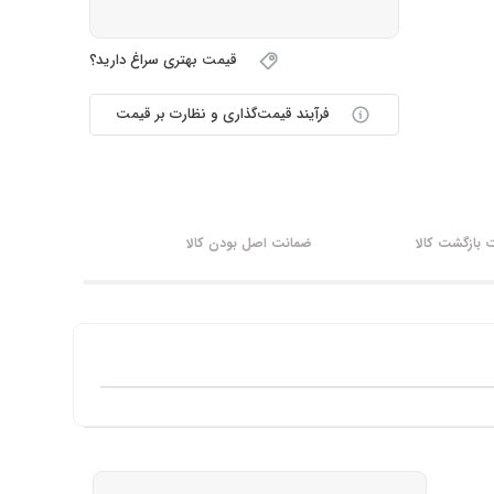
قیمت بهتری سراغ دارید؟
فرآیند قیمت‌گذاری و نظارت بر قیمت
بازگشت کالا
ضمانت اصل بودن کالا