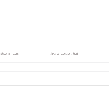
امکان پرداخت در محل
هفت روز ضمانت 