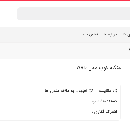
ی ها
درباره ما
تماس با ما
منگنه کوب مدل ABD
مقایسه
افزودن به علاقه مندی ها
دسته:
منگنه کوب
اشتراک گذاری :