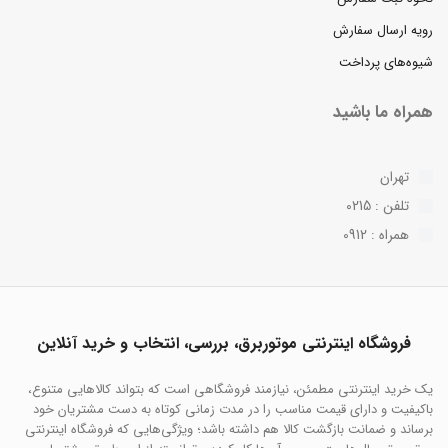
رویه ارسال سفارش
شیوه‌های پرداخت
همراه ما باشید
تهران
تلفن : 0215
همراه : 0912
فروشگاه اینترنتی موتوربرق، بررسی، انتخاب و خرید آنلاین
یک خرید اینترنتی مطمئن، نیازمند فروشگاهی است که بتواند کالاهایی متنوع،
باکیفیت و دارای قیمت مناسب را در مدت زمانی کوتاه به دست مشتریان خود
برساند و ضمانت بازگشت کالا هم داشته باشد؛ ویژگی‌هایی که فروشگاه اینترنتی