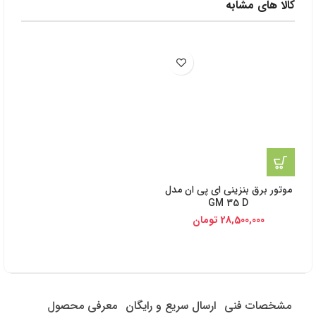
کالا های مشابه
موتور برق بنزینی ای پی ان مدل
GM 35 D
28,500,000
تومان
مشخصات فنی
ارسال سریع و رایگان
معرفی محصول