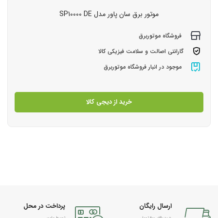
موتور برق سان پاور مدل SP10000 DE
فروشگاه موتوربرق
گارانتی اصالت و سلامت فیزیکی کالا
موجود در انبار فروشگاه موتوربرق
خرید از دیجی کالا
ارسال رایگان
پرداخت در محل