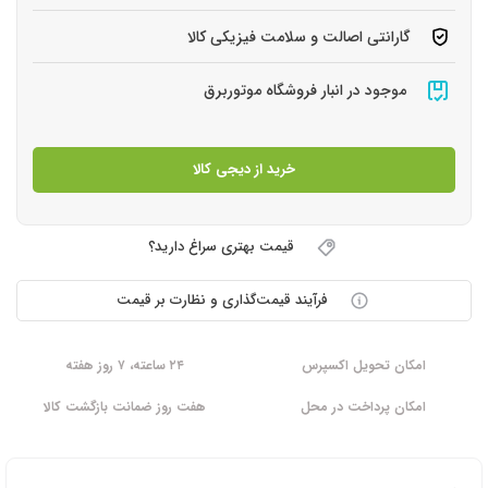
گارانتی اصالت و سلامت فیزیکی کالا
موجود در انبار فروشگاه موتوربرق
خرید از دیجی کالا
قیمت بهتری سراغ دارید؟
فرآیند قیمت‌گذاری و نظارت بر قیمت
امکان تحویل اکسپرس
۲۴ ساعته، ۷ روز هفته
امکان پرداخت در محل
هفت روز ضمانت بازگشت کالا