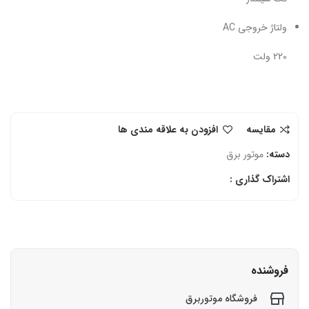
ولتاژ خروجی AC
220 ولت
مقایسه
افزودن به علاقه مندی ها
دسته:
موتور برق
اشتراک گذاری :
فروشنده
فروشگاه موتوربرق