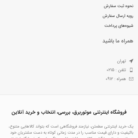
نحوه ثبت سفارش
رویه ارسال سفارش
شیوه‌های پرداخت
همراه ما باشید
تهران
تلفن : 0215
همراه : 0912
فروشگاه اینترنتی موتوربرق، بررسی، انتخاب و خرید آنلاین
یک خرید اینترنتی مطمئن، نیازمند فروشگاهی است که بتواند کالاهایی متنوع،
باکیفیت و دارای قیمت مناسب را در مدت زمانی کوتاه به دست مشتریان خود