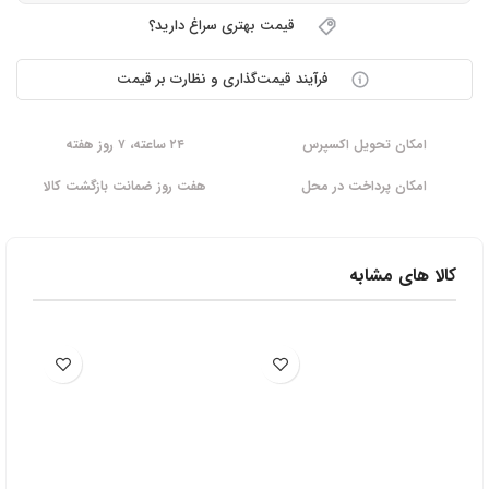
قیمت بهتری سراغ دارید؟
فرآیند قیمت‌گذاری و نظارت بر قیمت
امکان تحویل اکسپرس
۲۴ ساعته، ۷ روز هفته
امکان پرداخت در محل
هفت روز ضمانت بازگشت کالا
کالا های مشابه