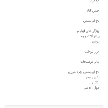
50 گرم
جنس کالا
نخ ابریشمی
ویژگی‌های ابزار و
یراق آلات چرم
دوزی
ابزار دوخت
سایر توضیحات
نخ ابریشمی چرم دوزی
بدون موم
رنگ زرد
طول 100 متر