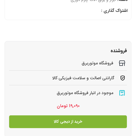
اشتراک گذاری :
فروشنده
فروشگاه موتوربرق
گارانتی اصالت و سلامت فیزیکی کالا
موجود در انبار فروشگاه موتوربرق
19,090
تومان
خرید از دیجی کالا