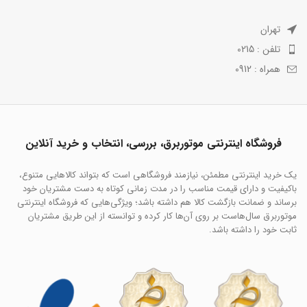
تهران
تلفن : 0215
همراه : 0912
فروشگاه اینترنتی موتوربرق، بررسی، انتخاب و خرید آنلاین
یک خرید اینترنتی مطمئن، نیازمند فروشگاهی است که بتواند کالاهایی متنوع،
باکیفیت و دارای قیمت مناسب را در مدت زمانی کوتاه به دست مشتریان خود
برساند و ضمانت بازگشت کالا هم داشته باشد؛ ویژگی‌هایی که فروشگاه اینترنتی
موتوربرق سال‌هاست بر روی آن‌ها کار کرده و توانسته از این طریق مشتریان
ثابت خود را داشته باشد.