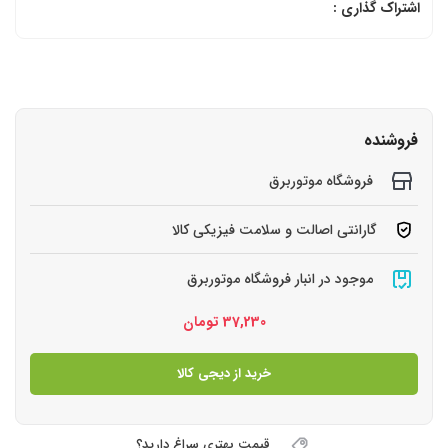
اشتراک گذاری :
فروشنده
فروشگاه موتوربرق
گارانتی اصالت و سلامت فیزیکی کالا
موجود در انبار فروشگاه موتوربرق
37,230
تومان
خرید از دیجی کالا
قیمت بهتری سراغ دارید؟