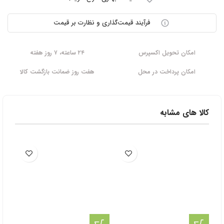
فرآیند قیمت‌گذاری و نظارت بر قیمت
امکان تحویل اکسپرس
۲۴ ساعته، ۷ روز هفته
امکان پرداخت در محل
هفت روز ضمانت بازگشت کالا
کالا های مشابه