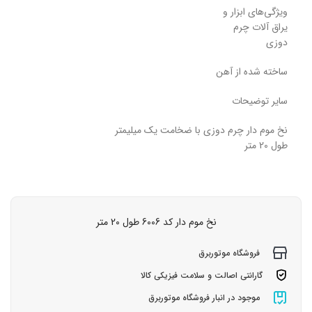
ویژگی‌های ابزار و
یراق آلات چرم
دوزی
ساخته شده از آهن
سایر توضیحات
نخ موم دار چرم دوزی با ضخامت یک میلیمتر
طول 20 متر
نخ موم دار کد 6006 طول 20 متر
فروشگاه موتوربرق
گارانتی اصالت و سلامت فیزیکی کالا
موجود در انبار فروشگاه موتوربرق