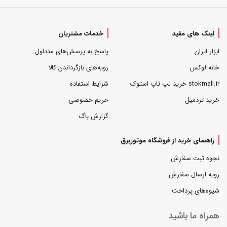
لینک های مفید
خدمات مشتریان
ابزار ایران
پاسخ به پرسش‌های متداول
خانه لوکس
رویه‌های بازگرداندن کالا
stokmall.ir خرید لپ تاپ استوک
شرایط استفاده
خرید تردمیل
حریم خصوصی
گزارش باگ
راهنمای خرید از فروشگاه موتوربرق
نحوه ثبت سفارش
رویه ارسال سفارش
شیوه‌های پرداخت
همراه ما باشید