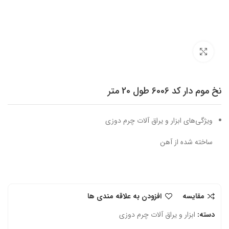
برای بزرگنمایی کلیک کنید
نخ موم دار کد 6006 طول 20 متر
ویژگی‌های ابزار و یراق آلات چرم دوزی
ساخته شده از آهن
مقایسه
افزودن به علاقه مندی ها
دسته:
ابزار و یراق آلات چرم دوزی