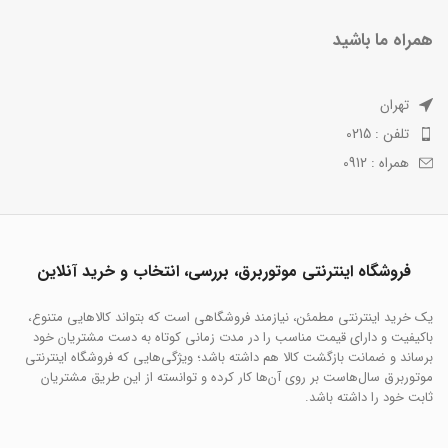
همراه ما باشید
تهران
تلفن : 0215
همراه : 0912
فروشگاه اینترنتی موتوربرق، بررسی، انتخاب و خرید آنلاین
یک خرید اینترنتی مطمئن، نیازمند فروشگاهی است که بتواند کالاهایی متنوع،
باکیفیت و دارای قیمت مناسب را در مدت زمانی کوتاه به دست مشتریان خود
برساند و ضمانت بازگشت کالا هم داشته باشد؛ ویژگی‌هایی که فروشگاه اینترنتی
موتوربرق سال‌هاست بر روی آن‌ها کار کرده و توانسته از این طریق مشتریان
ثابت خود را داشته باشد.