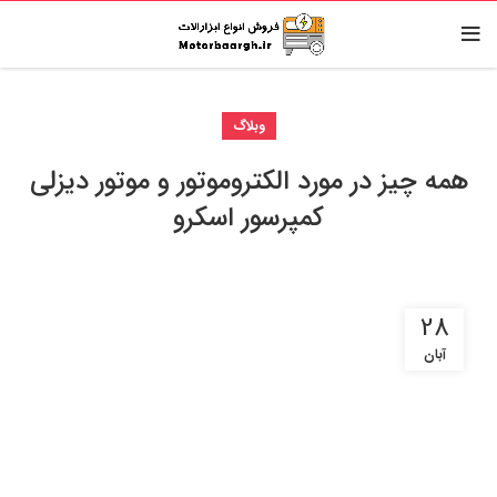
وبلاگ
همه چیز در مورد الکتروموتور و موتور دیزلی
کمپرسور اسکرو
28
آبان