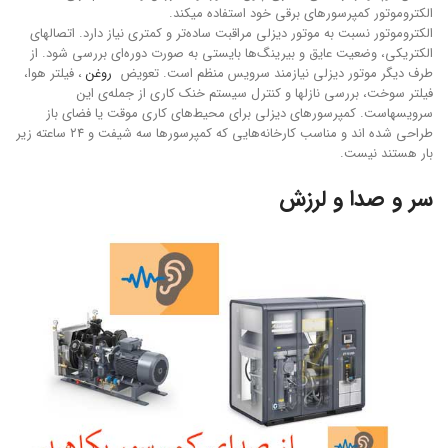
الکتروموتور کمپرسورهای برقی خود استفاده میکند.
الکتروموتور نسبت به موتور دیزلی مراقبت ساده‌تر و کمتری نیاز دارد. اتصالهای
الکتریکی، وضعیت عایق و بیرینگ‌ها بایستی به صورت دوره‌ای بررسی شود. از
طرف دیگر موتور دیزلی نیازمند سرویس منظم است. تعویض
روغن
، فیلتر هوا،
فیلتر سوخت، بررسی نازلها و کنترل سیستم خنک کاری از جمله‌ی این
سرویسهاست. کمپرسورهای دیزلی برای محیط‌های کاری موقت یا فضای باز
طراحی شده اند و مناسب کارخانه‌هایی که کمپرسورها سه شیفت و ۲۴ ساعته زیر
بار هستند نیست.
سر و صدا و لرزش