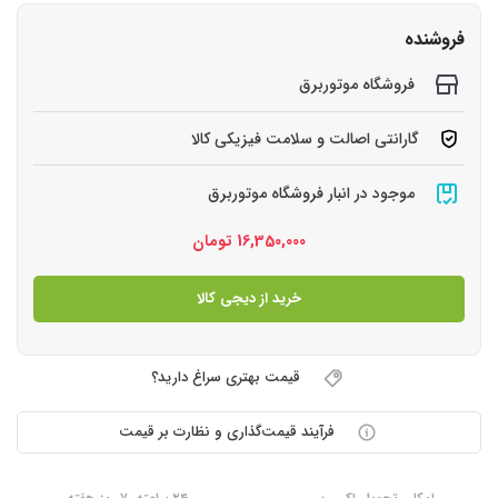
فروشنده
فروشگاه موتوربرق
گارانتی اصالت و سلامت فیزیکی کالا
موجود در انبار فروشگاه موتوربرق
16,350,000
تومان
خرید از دیجی کالا
قیمت بهتری سراغ دارید؟
فرآیند قیمت‌گذاری و نظارت بر قیمت