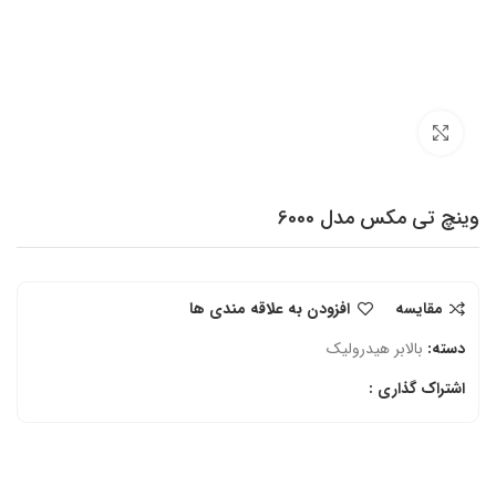
برای بزرگنمایی کلیک کنید
وینچ تی مکس مدل 6000
مقایسه
افزودن به علاقه مندی ها
دسته:
بالابر هیدرولیک
اشتراک گذاری :