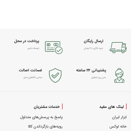
ارسال رایگان
پرداخت در محل
خرید بالای 600 تومان
توسط مامور
پشتیبانی 24 ساعته
ضمانت اصالت
حتی روز تعطیل
تمامی کالاهای اصل
لینک های مفید
خدمات مشتریان
ابزار ایران
پاسخ به پرسش‌های متداول
خانه لوکس
رویه‌های بازگرداندن کالا