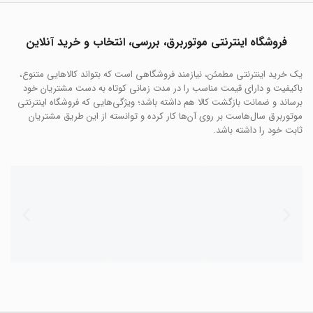
فروشگاه اینترنتی موتوربرق، بررسی، انتخاب و خرید آنلاین
یک خرید اینترنتی مطمئن، نیازمند فروشگاهی است که بتواند کالاهایی متنوع،
باکیفیت و دارای قیمت مناسب را در مدت زمانی کوتاه به دست مشتریان خود
برساند و ضمانت بازگشت کالا هم داشته باشد؛ ویژگی‌هایی که فروشگاه اینترنتی
موتوربرق سال‌هاست بر روی آن‌ها کار کرده و توانسته از این طریق مشتریان
ثابت خود را داشته باشد.