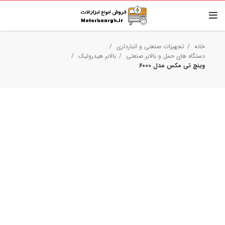
خانه
تجهیزات صنعتی و انبارداری
دستگاه های حمل و بالابر صنعتی
بالابر هیدرولیک
وینچ تی مکس مدل 6000