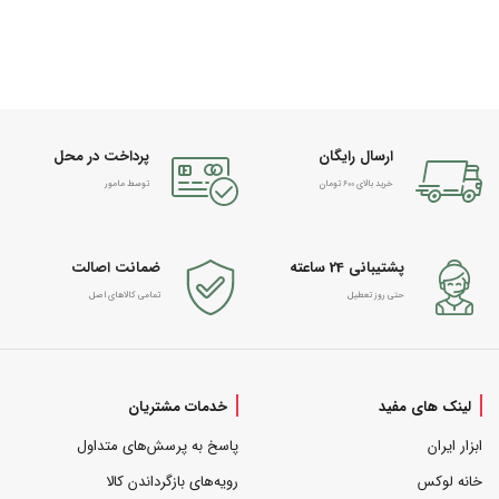
ارسال رایگان
پرداخت در محل
خرید بالای 600 تومان
توسط مامور
پشتیبانی 24 ساعته
ضمانت اصالت
حتی روز تعطیل
تمامی کالاهای اصل
لینک های مفید
خدمات مشتریان
ابزار ایران
پاسخ به پرسش‌های متداول
خانه لوکس
رویه‌های بازگرداندن کالا