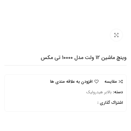
برای بزرگنمایی کلیک کنید
وینچ ماشین 12 ولت مدل 10000 تی مکس
مقایسه
افزودن به علاقه مندی ها
دسته:
بالابر هیدرولیک
اشتراک گذاری :