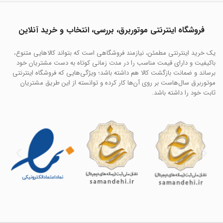
فروشگاه اینترنتی موتوربرق، بررسی، انتخاب و خرید آنلاین
یک خرید اینترنتی مطمئن، نیازمند فروشگاهی است که بتواند کالاهایی متنوع،
باکیفیت و دارای قیمت مناسب را در مدت زمانی کوتاه به دست مشتریان خود
برساند و ضمانت بازگشت کالا هم داشته باشد؛ ویژگی‌هایی که فروشگاه اینترنتی
موتوربرق سال‌هاست بر روی آن‌ها کار کرده و توانسته از این طریق مشتریان
ثابت خود را داشته باشد.