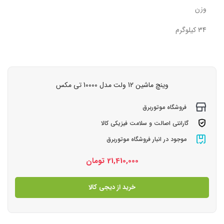
وزن
34 کیلوگرم
وینچ ماشین 12 ولت مدل 10000 تی مکس
فروشگاه موتوربرق
گارانتی اصالت و سلامت فیزیکی کالا
موجود در انبار فروشگاه موتوربرق
21,410,000
تومان
خرید از دیجی کالا