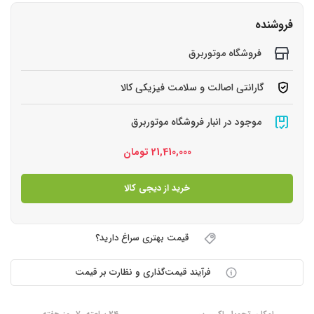
فروشنده
فروشگاه موتوربرق
گارانتی اصالت و سلامت فیزیکی کالا
موجود در انبار فروشگاه موتوربرق
21,410,000
تومان
خرید از دیجی کالا
قیمت بهتری سراغ دارید؟
فرآیند قیمت‌گذاری و نظارت بر قیمت