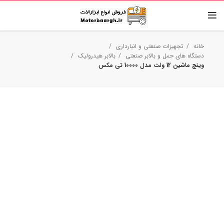
خانه
تجهیزات صنعتی و انبارداری
دستگاه های حمل و بالابر صنعتی
بالابر هیدرولیک
وینچ ماشین 12 ولت مدل 10000 تی مکس