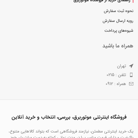
راهنمای خرید از فروشگاه موتوربرق
نحوه ثبت سفارش
رویه ارسال سفارش
شیوه‌های پرداخت
همراه ما باشید
تهران
تلفن : 0215
همراه : 0912
فروشگاه اینترنتی موتوربرق، بررسی، انتخاب و خرید آنلاین
یک خرید اینترنتی مطمئن، نیازمند فروشگاهی است که بتواند کالاهایی متنوع،
باکیفیت و دارای قیمت مناسب را در مدت زمانی کوتاه به دست مشتریان خود