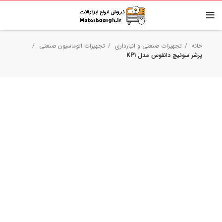
خانه
تجهیزات صنعتی و انبارداری
تجهیزات اتوماسیون صنعتی
پرشر سوئیچ دانفوس مدل KP1