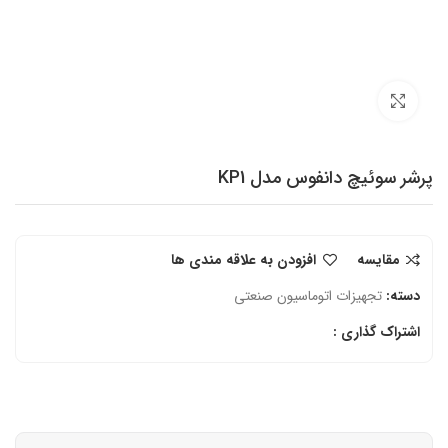
برای بزرگنمایی کلیک کنید
پرشر سوئیچ دانفوس مدل KP1
مقایسه
افزودن به علاقه مندی ها
دسته:
تجهیزات اتوماسیون صنعتی
اشتراک گذاری :