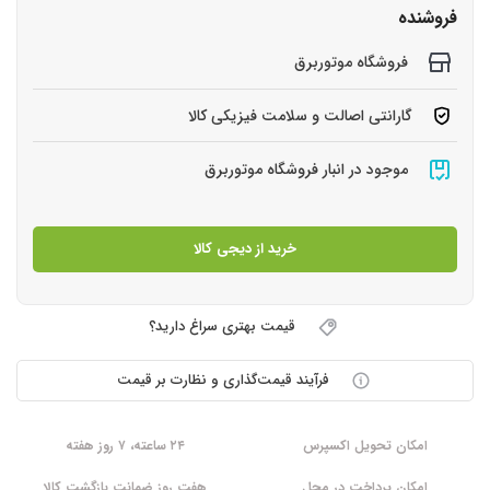
فروشنده
فروشگاه موتوربرق
گارانتی اصالت و سلامت فیزیکی کالا
موجود در انبار فروشگاه موتوربرق
خرید از دیجی کالا
قیمت بهتری سراغ دارید؟
فرآیند قیمت‌گذاری و نظارت بر قیمت
امکان تحویل اکسپرس
۲۴ ساعته، ۷ روز هفته
امکان پرداخت در محل
هفت روز ضمانت بازگشت کالا