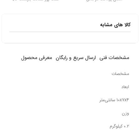
کالا های مشابه
مشخصات فنی
ارسال سریع و رایگان
معرفی محصول
مشخصات
ابعاد
10x7x4 سانتی‌متر
وزن
0.2 کیلوگرم