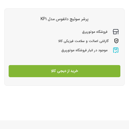
پرشر سوئیچ دانفوس مدل KP1
فروشگاه موتوربرق
گارانتی اصالت و سلامت فیزیکی کالا
موجود در انبار فروشگاه موتوربرق
خرید از دیجی کالا