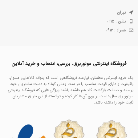
تهران
تلفن : 0215
همراه : 0912
فروشگاه اینترنتی موتوربرق، بررسی، انتخاب و خرید آنلاین
یک خرید اینترنتی مطمئن، نیازمند فروشگاهی است که بتواند کالاهایی متنوع،
باکیفیت و دارای قیمت مناسب را در مدت زمانی کوتاه به دست مشتریان خود
برساند و ضمانت بازگشت کالا هم داشته باشد؛ ویژگی‌هایی که فروشگاه اینترنتی
موتوربرق سال‌هاست بر روی آن‌ها کار کرده و توانسته از این طریق مشتریان
ثابت خود را داشته باشد.