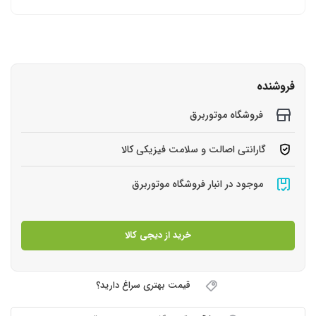
فروشنده
فروشگاه موتوربرق
گارانتی اصالت و سلامت فیزیکی کالا
موجود در انبار فروشگاه موتوربرق
خرید از دیجی کالا
قیمت بهتری سراغ دارید؟