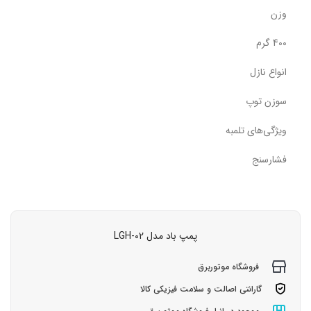
وزن
400 گرم
انواع نازل
سوزن توپ
ویژگی‌های تلمبه
فشارسنج
پمپ باد مدل LGH-02
فروشگاه موتوربرق
گارانتی اصالت و سلامت فیزیکی کالا