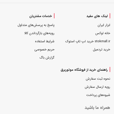
لینک های مفید
خدمات مشتریان
ابزار ایران
پاسخ به پرسش‌های متداول
خانه لوکس
رویه‌های بازگرداندن کالا
stokmall.ir خرید لپ تاپ استوک
شرایط استفاده
خرید تردمیل
حریم خصوصی
گزارش باگ
راهنمای خرید از فروشگاه موتوربرق
نحوه ثبت سفارش
رویه ارسال سفارش
شیوه‌های پرداخت
همراه ما باشید