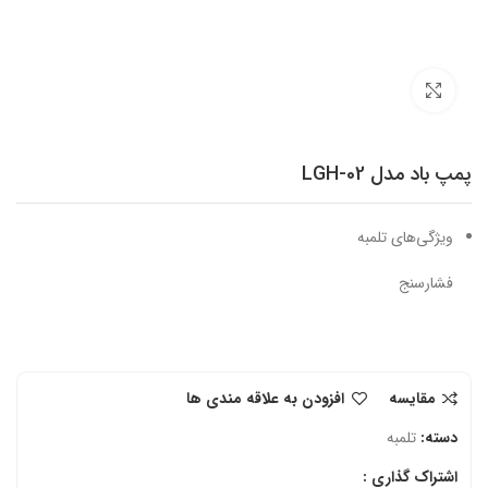
برای بزرگنمایی کلیک کنید
پمپ باد مدل LGH-02
ویژگی‌های تلمبه
فشارسنج
مقایسه
افزودن به علاقه مندی ها
دسته:
تلمبه
اشتراک گذاری :