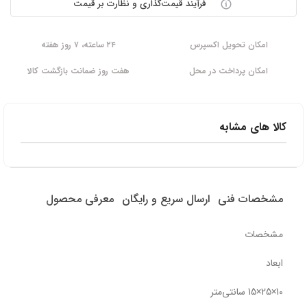
فرآیند قیمت‌گذاری و نظارت بر قیمت
امکان تحویل اکسپرس
۲۴ ساعته، ۷ روز هفته
امکان پرداخت در محل
هفت روز ضمانت بازگشت کالا
کالا های مشابه
مشخصات فنی
ارسال سریع و رایگان
معرفی محصول
مشخصات
ابعاد
10×25×15 سانتی‌متر