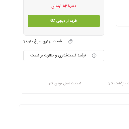
838,000
تومان
خرید از دیجی کالا
قیمت بهتری سراغ دارید؟
فرآیند قیمت‌گذاری و نظارت بر قیمت
بازگشت کالا
ضمانت اصل بودن کالا