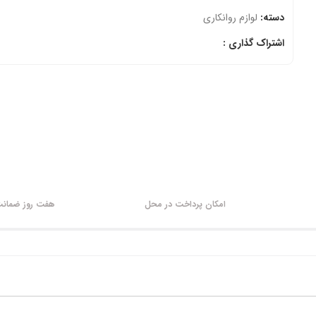
دسته:
لوازم روانکاری
اشتراک گذاری :
امکان پرداخت در محل
هفت روز ضمانت 