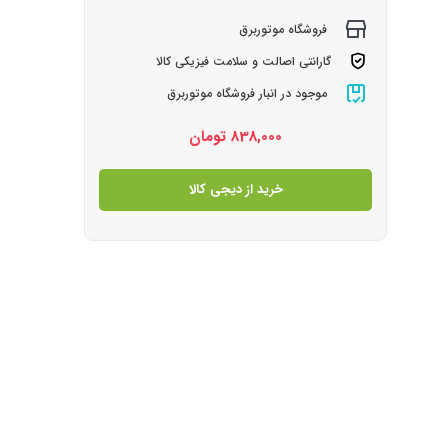
فروشگاه موتوربرق
گارانتی اصالت و سلامت فیزیکی کالا
موجود در انبار فروشگاه موتوربرق
838,000
تومان
خرید از دیجی کالا