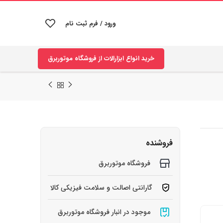
ورود / فرم ثبت نام
خرید انواع ابزارالات از فروشگاه موتوربرق
فروشنده
فروشگاه موتوربرق
گارانتی اصالت و سلامت فیزیکی کالا
موجود در انبار فروشگاه موتوربرق