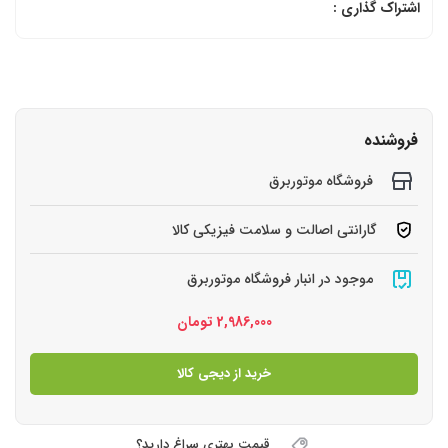
اشتراک گذاری :
فروشنده
فروشگاه موتوربرق
گارانتی اصالت و سلامت فیزیکی کالا
موجود در انبار فروشگاه موتوربرق
2,986,000
تومان
خرید از دیجی کالا
قیمت بهتری سراغ دارید؟