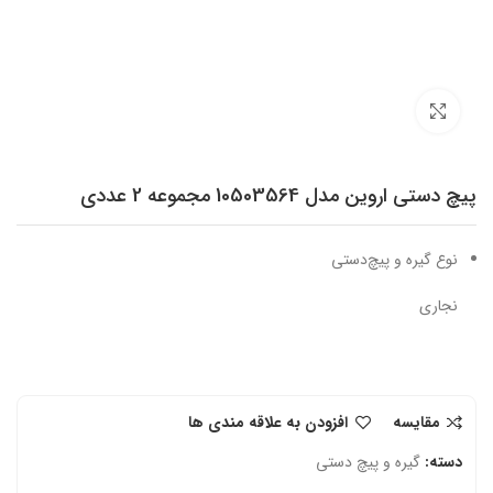
برای بزرگنمایی کلیک کنید
پیچ دستی اروین مدل 10503564 مجموعه 2 عددی
نوع گیره و پیچ‌دستی
نجاری
مقایسه
افزودن به علاقه مندی ها
دسته:
گیره و پیچ دستی