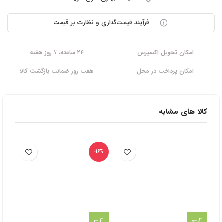
فرآیند قیمت‌گذاری و نظارت بر قیمت
امکان تحویل اکسپرس
۲۴ ساعته، ۷ روز هفته
امکان پرداخت در محل
هفت روز ضمانت بازگشت کالا
کالا های مشابه
-16%