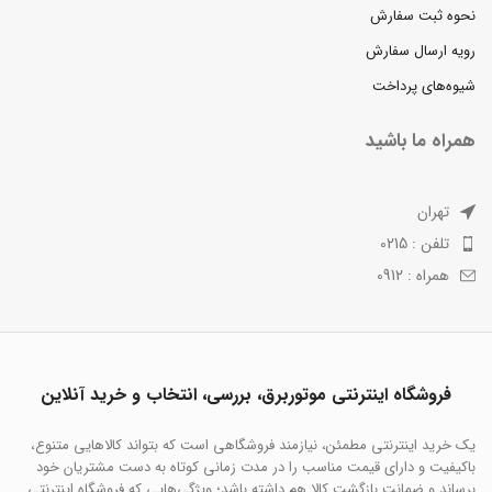
نحوه ثبت سفارش
رویه ارسال سفارش
شیوه‌های پرداخت
همراه ما باشید
تهران
تلفن : 0215
همراه : 0912
فروشگاه اینترنتی موتوربرق، بررسی، انتخاب و خرید آنلاین
یک خرید اینترنتی مطمئن، نیازمند فروشگاهی است که بتواند کالاهایی متنوع،
باکیفیت و دارای قیمت مناسب را در مدت زمانی کوتاه به دست مشتریان خود
برساند و ضمانت بازگشت کالا هم داشته باشد؛ ویژگی‌هایی که فروشگاه اینترنتی