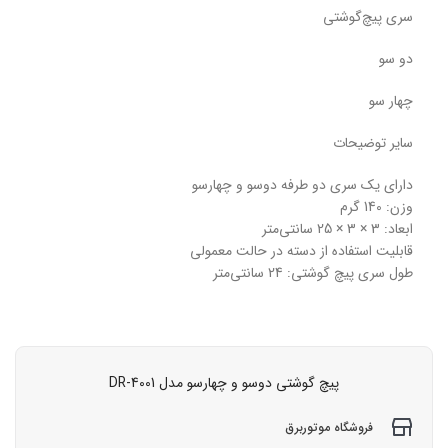
سری پیچ‌گوشتی
دو سو
چهار سو
سایر توضیحات
دارای یک سری دو طرفه دوسو و چهارسو
وزن: 140 گرم
ابعاد: 3 × 3 × 25 سانتی‌متر
قابلیت استفاده از دسته در حالت معمولی
طول سری پیچ گوشتی: 24 سانتی‌متر
پیچ گوشتی دوسو و چهارسو مدل DR-4001
فروشگاه موتوربرق