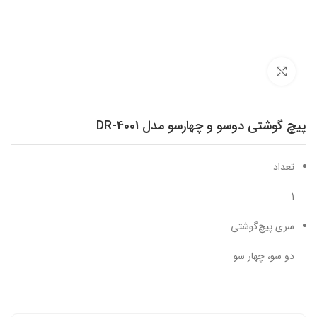
برای بزرگنمایی کلیک کنید
پیچ گوشتی دوسو و چهارسو مدل DR-4001
تعداد
1
سری پیچ‌گوشتی
دو سو، چهار سو