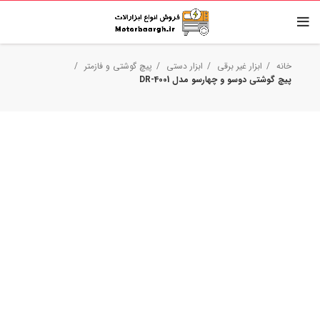
خانه
ابزار غیر برقی
ابزار دستی
پیچ گوشتی و فازمتر
پیچ گوشتی دوسو و چهارسو مدل DR-4001