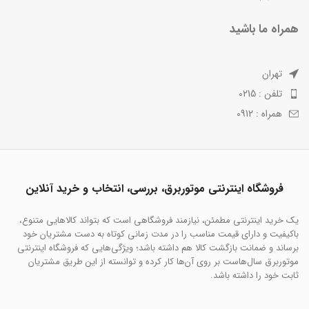
همراه ما باشید
تهران
تلفن : 0215
همراه : 0912
فروشگاه اینترنتی موتوربرق، بررسی، انتخاب و خرید آنلاین
یک خرید اینترنتی مطمئن، نیازمند فروشگاهی است که بتواند کالاهایی متنوع،
باکیفیت و دارای قیمت مناسب را در مدت زمانی کوتاه به دست مشتریان خود
برساند و ضمانت بازگشت کالا هم داشته باشد؛ ویژگی‌هایی که فروشگاه اینترنتی
موتوربرق سال‌هاست بر روی آن‌ها کار کرده و توانسته از این طریق مشتریان
ثابت خود را داشته باشد.