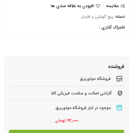
مقایسه
افزودن به علاقه مندی ها
دسته:
پیچ گوشتی و فازمتر
اشتراک گذاری :
فروشنده
فروشگاه موتوربرق
گارانتی اصالت و سلامت فیزیکی کالا
موجود در انبار فروشگاه موتوربرق
42,000
تومان