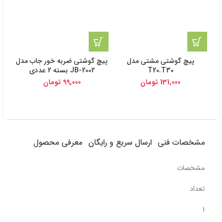
پیچ گوشتی مشتی مدل
پیچ گوشتی ضربه خور جاب مدل
T20.T30
JB-2002 بسته 2 عددی
131,000
تومان
99,000
تومان
مشخصات فنی
ارسال سریع و رایگان
معرفی محصول
مشخصات
تعداد
1