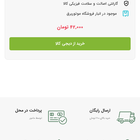
گارانتی اصالت و سلامت فیزیکی کالا
موجود در انبار فروشگاه موتوربرق
42,000
تومان
خرید از دیجی کالا
ارسال رایگان
پرداخت در محل
خرید بالای 600 تومان
توسط مامور