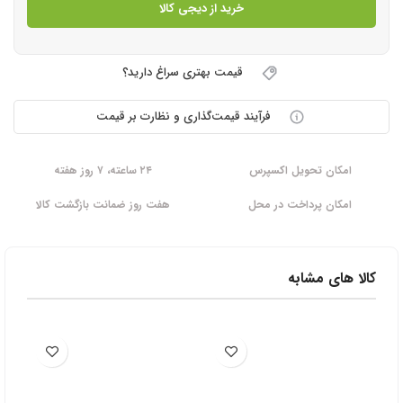
خرید از دیجی کالا
قیمت بهتری سراغ دارید؟
فرآیند قیمت‌گذاری و نظارت بر قیمت
امکان تحویل اکسپرس
۲۴ ساعته، ۷ روز هفته
امکان پرداخت در محل
هفت روز ضمانت بازگشت کالا
کالا های مشابه