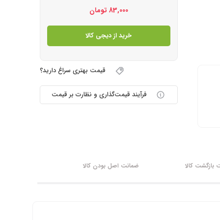
83,000
تومان
خرید از دیجی کالا
قیمت بهتری سراغ دارید؟
فرآیند قیمت‌گذاری و نظارت بر قیمت
بازگشت کالا
ضمانت اصل بودن کالا