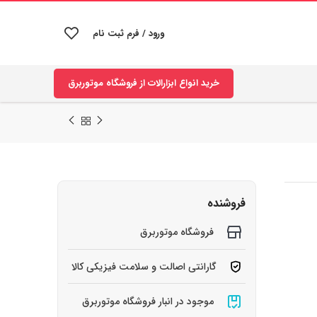
ورود / فرم ثبت نام
خرید انواع ابزارالات از فروشگاه موتوربرق
فروشنده
فروشگاه موتوربرق
گارانتی اصالت و سلامت فیزیکی کالا
موجود در انبار فروشگاه موتوربرق