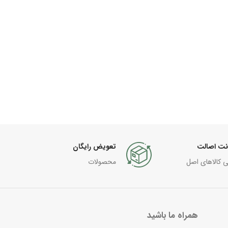
نت اصالت
تعویض رایگان
ی کالاهای اصل
محصولات
همراه ما باشید