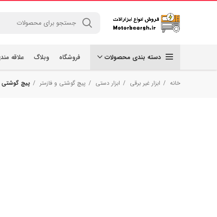
دسته بندی محصولات
فروشگاه
وبلاگ
علاقه مند
خانه
ابزار غیر برقی
ابزار دستی
پیچ گوشتی و فازمتر
پیچ گوشتی چهارس