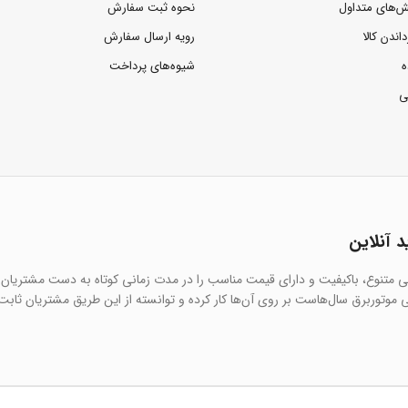
ش‌های متداول
نحوه ثبت سفارش
داندن کالا
رویه ارسال سفارش
ه
شیوه‌های پرداخت
ی
د آنلاین
یی متنوع، باکیفیت و دارای قیمت مناسب را در مدت زمانی کوتاه به دست مشتریان 
 موتوربرق سال‌هاست بر روی آن‌ها کار کرده و توانسته از این طریق مشتریان ثابت 