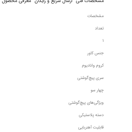
مشخصات فنی
ارسال سریع و رایگان
معرفی محصول
مشخصات
تعداد
1
جنس کاور
کروم وانادیوم
سری پیچ‌گوشتی
چهار سو
ویژگی‌های پیچ‌گوشتی
دسته پلاستیکی
قابلیت آهنربایی