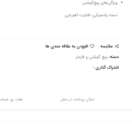
ویژگی‌های پیچ‌گوشتی
دسته پلاستیکی، قابلیت آهنربایی
مقایسه
افزودن به علاقه مندی ها
دسته:
پیچ گوشتی و فازمتر
اشتراک گذاری :
امکان پرداخت در محل
هفت روز ضمانت 