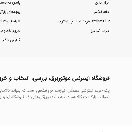
ابزار ایران
پاسخ به پرس
خانه لوکس
رویه‌های بازگر
stokmall.ir خرید لپ تاپ استوک
شرایط استفاد
خرید تردمیل
حریم خصوص
گزارش باگ
فروشگاه اینترنتی موتوربرق، بررسی، انتخاب و خری
یک خرید اینترنتی مطمئن، نیازمند فروشگاهی است که بتواند کالاها
ضمانت بازگشت کالا هم داشته باشد؛ ویژگی‌هایی که فروشگاه اینترنتی