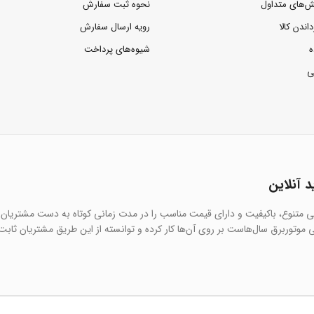
ش‌های متداول
نحوه ثبت سفارش
داندن کالا
رویه ارسال سفارش
ه
شیوه‌های پرداخت
ی
د آنلاین
یی متنوع، باکیفیت و دارای قیمت مناسب را در مدت زمانی کوتاه به دست مشتریان 
 موتوربرق سال‌هاست بر روی آن‌ها کار کرده و توانسته از این طریق مشتریان ثابت 