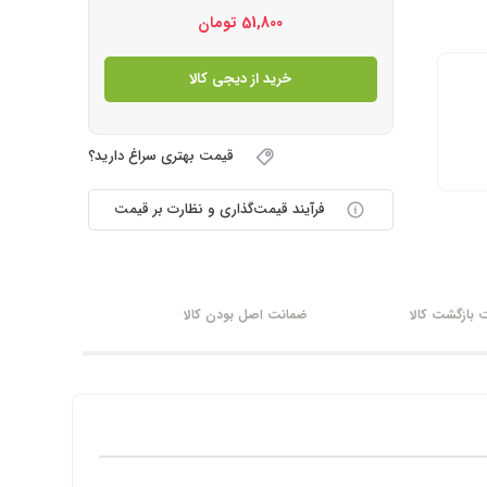
51,800
تومان
خرید از دیجی کالا
قیمت بهتری سراغ دارید؟
فرآیند قیمت‌گذاری و نظارت بر قیمت
بازگشت کالا
ضمانت اصل بودن کالا