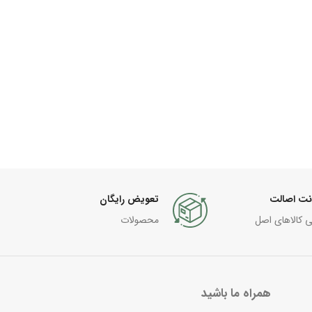
نت اصالت
تعویض رایگان
ی کالاهای اصل
محصولات
همراه ما باشید