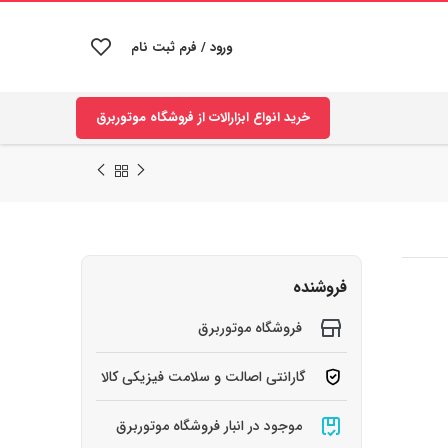
ورود / فرم ثبت نام
خرید انواع ابزارالات از فروشگاه موتوربرق
فروشنده
فروشگاه موتوربرق
گارانتی اصالت و سلامت فیزیکی کالا
موجود در انبار فروشگاه موتوربرق