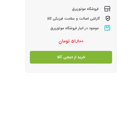
فروشگاه موتوربرق
گارانتی اصالت و سلامت فیزیکی کالا
موجود در انبار فروشگاه موتوربرق
51,800
تومان
خرید از دیجی کالا