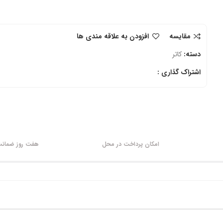
مقایسه
افزودن به علاقه مندی ها
دسته:
کاتر
اشتراک گذاری :
امکان پرداخت در محل
هفت روز ضمانت 