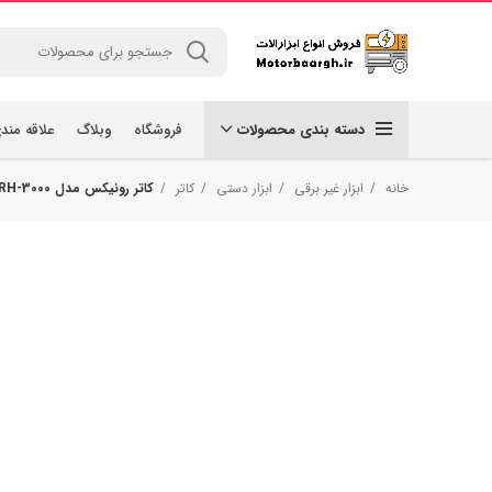
دسته بندی محصولات
فروشگاه
وبلاگ
علاقه مند
خانه
ابزار غیر برقی
ابزار دستی
کاتر
کاتر رونیکس مدل RH-3000