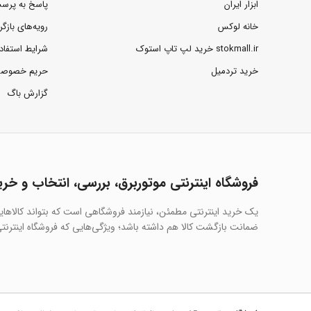
ابزار ایران
پاسخ به پرس
خانه لوکس
رویه‌های بازگر
stokmall.ir خرید لپ تاپ استوک
شرایط استفاد
خرید تردمیل
حریم خصوص
گزارش باگ
فروشگاه اینترنتی موتوربرق، بررسی، انتخاب و خری
یک خرید اینترنتی مطمئن، نیازمند فروشگاهی است که بتواند کالاها
ضمانت بازگشت کالا هم داشته باشد؛ ویژگی‌هایی که فروشگاه اینترنتی