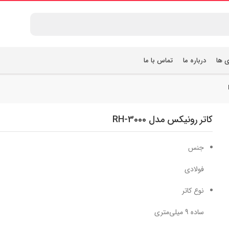
ی ها
درباره ما
تماس با ما
کاتر رونیکس مدل RH-3000
جنس
فولادی
نوع کاتر
ساده 9 میلی‌متری