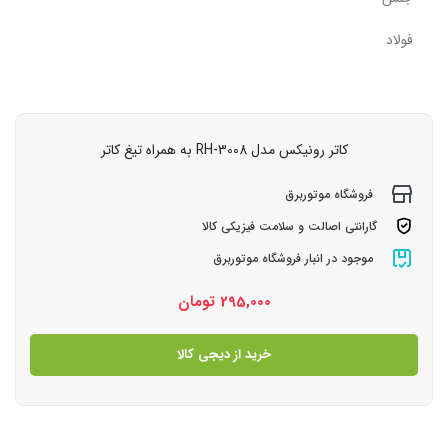
فولاد
کاتر رونیکس مدل RH-3008 به همراه تیغ کاتر
فروشگاه موتوربرق
گارانتی اصالت و سلامت فیزیکی کالا
موجود در انبار فروشگاه موتوربرق
295,000
تومان
خرید از دیجی کالا