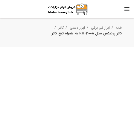
خانه
ابزار غیر برقی
ابزار دستی
کاتر
کاتر رونیکس مدل RH-3008 به همراه تیغ کاتر