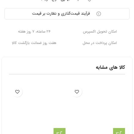
فرآیند قیمت‌گذاری و نظارت بر قیمت
امکان تحویل اکسپرس
۲۴ ساعته، ۷ روز هفته
امکان پرداخت در محل
هفت روز ضمانت بازگشت کالا
کالا های مشابه