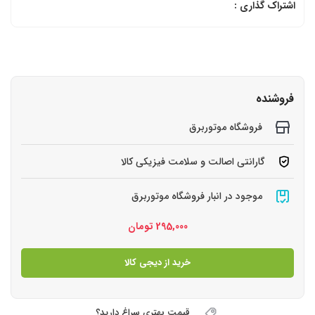
اشتراک گذاری :
فروشنده
فروشگاه موتوربرق
گارانتی اصالت و سلامت فیزیکی کالا
موجود در انبار فروشگاه موتوربرق
295,000
تومان
خرید از دیجی کالا
قیمت بهتری سراغ دارید؟