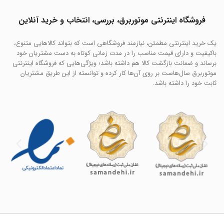
فروشگاه اینترنتی موتوربرق، بررسی، انتخاب و خرید آنلاین
یک خرید اینترنتی مطمئن، نیازمند فروشگاهی است که بتواند کالاهایی متنوع،
باکیفیت و دارای قیمت مناسب را در مدت زمانی کوتاه به دست مشتریان خود
برساند و ضمانت بازگشت کالا هم داشته باشد؛ ویژگی‌هایی که فروشگاه اینترنتی
موتوربرق سال‌هاست بر روی آن‌ها کار کرده و توانسته از این طریق مشتریان
ثابت خود را داشته باشد.