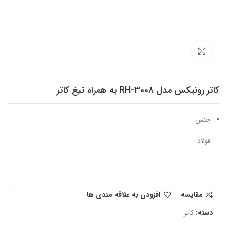
برای بزرگنمایی کلیک کنید
کاتر رونیکس مدل RH-3008 به همراه تیغ کاتر
جنس
فولاد
مقایسه
افزودن به علاقه مندی ها
دسته:
کاتر