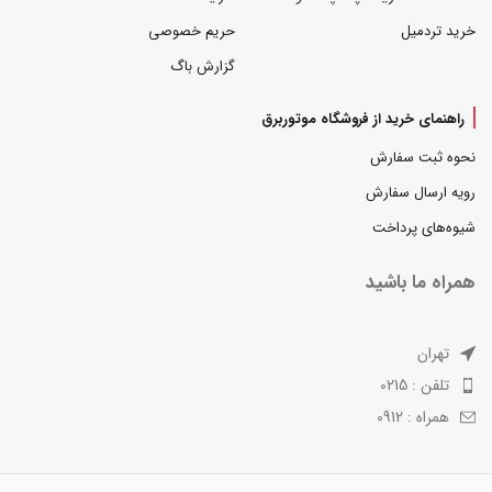
خرید تردمیل
حریم خصوصی
گزارش باگ
راهنمای خرید از فروشگاه موتوربرق
نحوه ثبت سفارش
رویه ارسال سفارش
شیوه‌های پرداخت
همراه ما باشید
تهران
تلفن : 0215
همراه : 0912