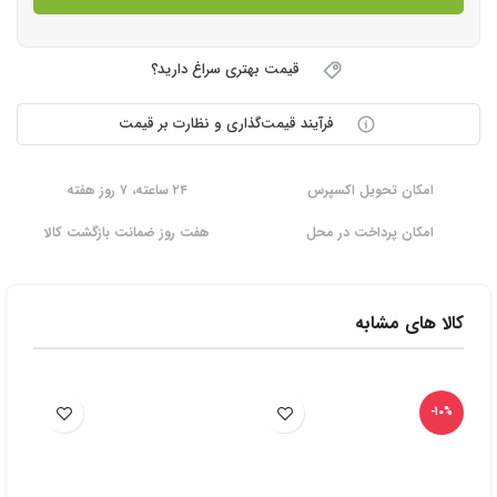
قیمت بهتری سراغ دارید؟
فرآیند قیمت‌گذاری و نظارت بر قیمت
امکان تحویل اکسپرس
۲۴ ساعته، ۷ روز هفته
امکان پرداخت در محل
هفت روز ضمانت بازگشت کالا
کالا های مشابه
-10%