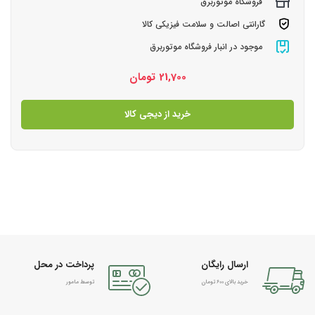
فروشگاه موتوربرق
گارانتی اصالت و سلامت فیزیکی کالا
موجود در انبار فروشگاه موتوربرق
21,700
تومان
خرید از دیجی کالا
ارسال رایگان
پرداخت در محل
خرید بالای 600 تومان
توسط مامور