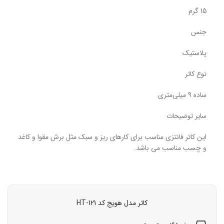
15 گرم
جنس
پلاستیک
نوع کاتر
ساده 9 میلی‌متری
سایر توضیحات
این کاتر فانتزی مناسب برای کارهای ریز و سبک مثل برش مقوا و کاغد
و چسب مناسب می باشد.
کاتر مدل هویج کد HT-121