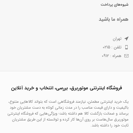
شیوه‌های پرداخت
همراه ما باشید
تهران
تلفن : 0215
همراه : 0912
فروشگاه اینترنتی موتوربرق، بررسی، انتخاب و خرید آنلاین
یک خرید اینترنتی مطمئن، نیازمند فروشگاهی است که بتواند کالاهایی متنوع،
باکیفیت و دارای قیمت مناسب را در مدت زمانی کوتاه به دست مشتریان خود
برساند و ضمانت بازگشت کالا هم داشته باشد؛ ویژگی‌هایی که فروشگاه اینترنتی
موتوربرق سال‌هاست بر روی آن‌ها کار کرده و توانسته از این طریق مشتریان
ثابت خود را داشته باشد.