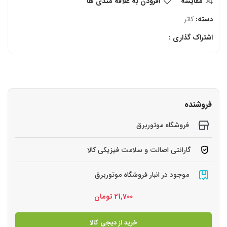
مقایسه
افزودن به علاقه مندی ها
دسته:
کاتر
اشتراک گذاری :
فروشنده
فروشگاه موتوربرق
گارانتی اصالت و سلامت فیزیکی کالا
موجود در انبار فروشگاه موتوربرق
21,700
تومان
خرید از دیجی کالا