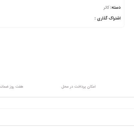
دسته:
کاتر
اشتراک گذاری :
امکان پرداخت در محل
هفت روز ضمانت 