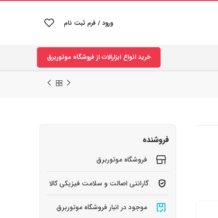
ورود / فرم ثبت نام
خرید انواع ابزارالات از فروشگاه موتوربرق
فروشنده
فروشگاه موتوربرق
گارانتی اصالت و سلامت فیزیکی کالا
موجود در انبار فروشگاه موتوربرق