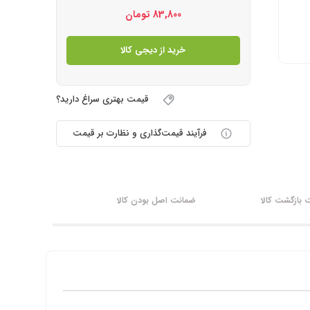
83,800
تومان
خرید از دیجی کالا
قیمت بهتری سراغ دارید؟
فرآیند قیمت‌گذاری و نظارت بر قیمت
بازگشت کالا
ضمانت اصل بودن کالا