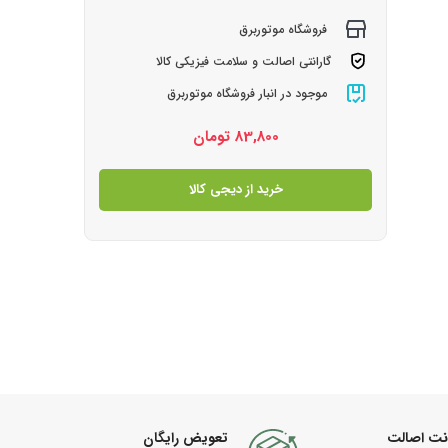
فروشگاه موتوربرق
گارانتی اصالت و سلامت فیزیکی کالا
موجود در انبار فروشگاه موتوربرق
83,800
تومان
خرید از دیجی کالا
نت اصالت
تعویض رایگان