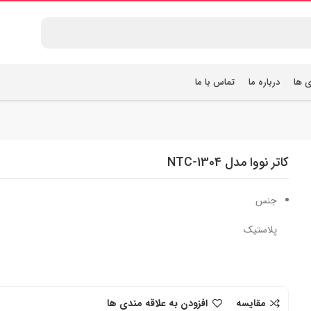
ی ها
درباره ما
تماس با ما
کاتر نووا مدل NTC-1304
جنس
پلاستیک
مقایسه
افزودن به علاقه مندی ها