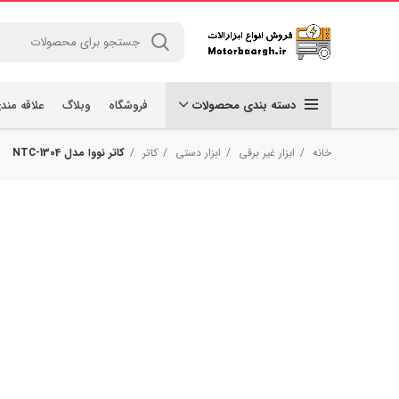
دسته بندی محصولات
فروشگاه
وبلاگ
علاقه مند
خانه
ابزار غیر برقی
ابزار دستی
کاتر
کاتر نووا مدل NTC-1304