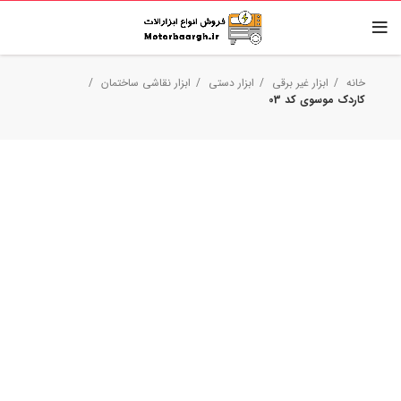
خانه
ابزار غیر برقی
ابزار دستی
ابزار نقاشی ساختمان
کاردک موسوی کد 03