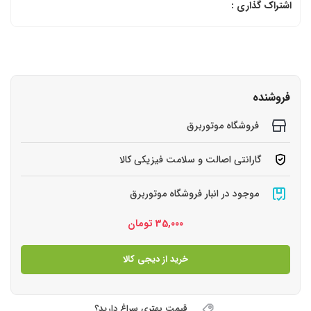
اشتراک گذاری :
فروشنده
فروشگاه موتوربرق
گارانتی اصالت و سلامت فیزیکی کالا
موجود در انبار فروشگاه موتوربرق
35,000
تومان
خرید از دیجی کالا
قیمت بهتری سراغ دارید؟