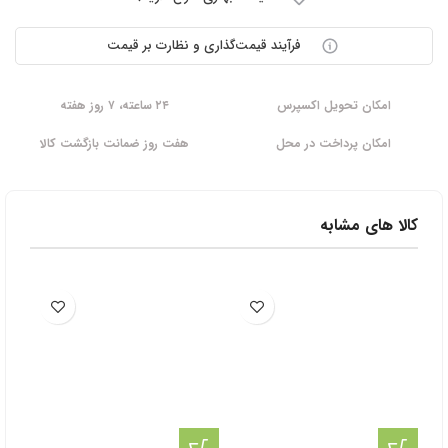
فرآیند قیمت‌گذاری و نظارت بر قیمت
امکان تحویل اکسپرس
۲۴ ساعته، ۷ روز هفته
امکان پرداخت در محل
هفت روز ضمانت بازگشت کالا
کالا های مشابه