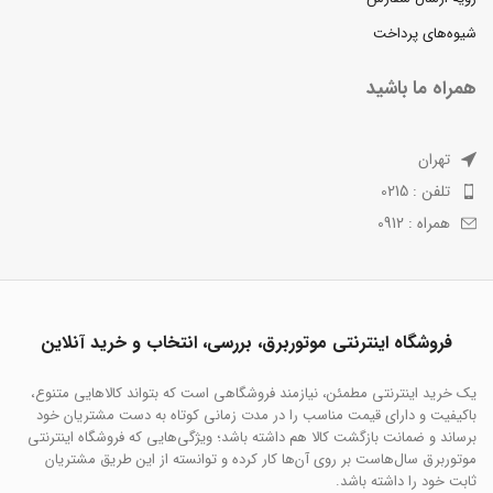
شیوه‌های پرداخت
همراه ما باشید
تهران
تلفن : 0215
همراه : 0912
فروشگاه اینترنتی موتوربرق، بررسی، انتخاب و خرید آنلاین
یک خرید اینترنتی مطمئن، نیازمند فروشگاهی است که بتواند کالاهایی متنوع،
باکیفیت و دارای قیمت مناسب را در مدت زمانی کوتاه به دست مشتریان خود
برساند و ضمانت بازگشت کالا هم داشته باشد؛ ویژگی‌هایی که فروشگاه اینترنتی
موتوربرق سال‌هاست بر روی آن‌ها کار کرده و توانسته از این طریق مشتریان
ثابت خود را داشته باشد.