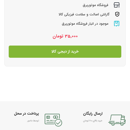
فروشگاه موتوربرق
گارانتی اصالت و سلامت فیزیکی کالا
موجود در انبار فروشگاه موتوربرق
35,000
تومان
خرید از دیجی کالا
ارسال رایگان
پرداخت در محل
خرید بالای 600 تومان
توسط مامور