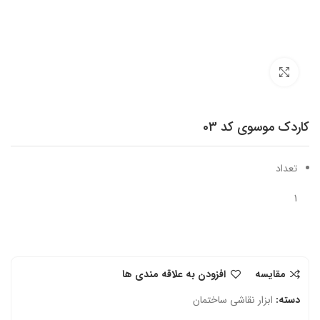
برای بزرگنمایی کلیک کنید
کاردک موسوی کد 03
تعداد
1
مقایسه
افزودن به علاقه مندی ها
دسته:
ابزار نقاشی ساختمان