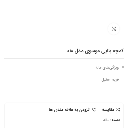
برای بزرگنمایی کلیک کنید
کمچه بنایی موسوی مدل 010
ویژگی‌های ماله
فریم استیل
مقایسه
افزودن به علاقه مندی ها
دسته:
ماله