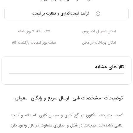
فرآیند قیمت‌گذاری و نظارت بر قیمت
امکان تحویل اکسپرس
۲۴ ساعته، ۷ روز هفته
امکان پرداخت در محل
هفت روز ضمانت بازگشت کالا
کالا های مشابه
توضیحات
مشخصات فنی
ارسال سریع و رایگان
معرفی محصول
کمچه بناییحتما تاکنون در گچ کاری و سیمان کاری نام ماله و کمچه
بنایی شنیده‌اید. کمچه‌ها در شکل و اندازه‌ی متفاوت در بازار وجود دارد