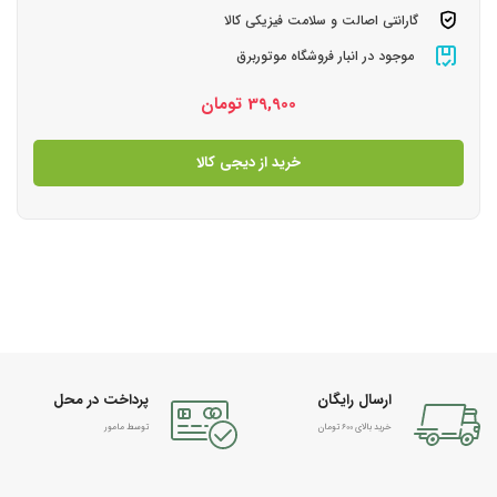
گارانتی اصالت و سلامت فیزیکی کالا
موجود در انبار فروشگاه موتوربرق
39,900
تومان
خرید از دیجی کالا
ارسال رایگان
پرداخت در محل
خرید بالای 600 تومان
توسط مامور