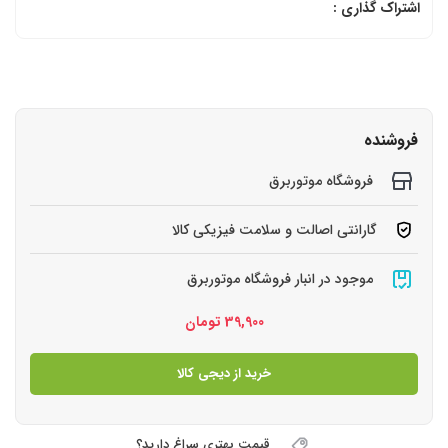
اشتراک گذاری :
فروشنده
فروشگاه موتوربرق
گارانتی اصالت و سلامت فیزیکی کالا
موجود در انبار فروشگاه موتوربرق
39,900
تومان
خرید از دیجی کالا
قیمت بهتری سراغ دارید؟