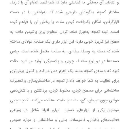
و انتخاب آن بستگی به فعالیتی دارد که شما قصد انجام آن را دارید.
ساختار کمچه به‌گونه‌ای طراحی شده که به‌راحتی با در دست
قرارگرفتن، امکان یکنواخت کردن ملات یا پخش آن را فراهم کرده
است. البته کمچه به‌غیراز صاف کردن سطوح برای پاشیدن ملات به
سطح نیز کاربرد خوبی دارد؛ این ابزار دارای یک صفحه فولادی ساخته
شده که دسته به وسیله میله‌ای، به صفحه متصل شده است. جنس
دسته‌ها در دو نوع مختلف چوبی و پلاستیکی تولید می‌شود. دقت
کنید که دسته‌ی کمچه مانند یک اهرم عمل می‌کند و کنترل بیش‌تری
برای فعالیت به شما خواهد داد.از کمچه در ساختمان‌سازی و تعمیرات
ساختمانی برای مسطح کردن، مخلوط کردن، برداشتن و یا شکل‌دهی
موادی چون سیمان، گچ، ماسه یا ملات استفاده می‌کنند. کمچه بنایی
موسوی یکی از ابزارهای دستی برای افراد شاغل در زمینه‌ی
فعالیت‌های باغبانی، تاسیسات، بنایی و ساختمانی و موارد عمومی