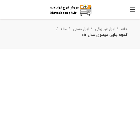
خانه
ابزار غیر برقی
ابزار دستی
ماله
کمچه بنایی موسوی مدل 010