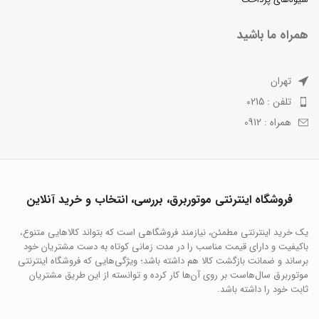
همراه ما باشید
تهران
تلفن : 0215
همراه : 0912
فروشگاه اینترنتی موتوربرق، بررسی، انتخاب و خرید آنلاین
یک خرید اینترنتی مطمئن، نیازمند فروشگاهی است که بتواند کالاهایی متنوع،
باکیفیت و دارای قیمت مناسب را در مدت زمانی کوتاه به دست مشتریان خود
برساند و ضمانت بازگشت کالا هم داشته باشد؛ ویژگی‌هایی که فروشگاه اینترنتی
موتوربرق سال‌هاست بر روی آن‌ها کار کرده و توانسته از این طریق مشتریان
ثابت خود را داشته باشد.