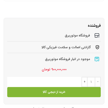
فروشنده
فروشگاه موتوربرق
گارانتی اصالت و سلامت فیزیکی کالا
موجود در انبار فروشگاه موتوربرق
900,000,000
تومان
خرید از دیجی کالا