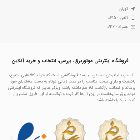
تهران
تلفن : 0215
همراه : 0912
فروشگاه اینترنتی موتوربرق، بررسی، انتخاب و خرید آنلاین
یک خرید اینترنتی مطمئن، نیازمند فروشگاهی است که بتواند کالاهایی متنوع،
باکیفیت و دارای قیمت مناسب را در مدت زمانی کوتاه به دست مشتریان خود
برساند و ضمانت بازگشت کالا هم داشته باشد؛ ویژگی‌هایی که فروشگاه اینترنتی
موتوربرق سال‌هاست بر روی آن‌ها کار کرده و توانسته از این طریق مشتریان
ثابت خود را داشته باشد.