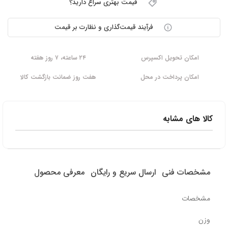
قیمت بهتری سراغ دارید؟
فرآیند قیمت‌گذاری و نظارت بر قیمت
امکان تحویل اکسپرس
۲۴ ساعته، ۷ روز هفته
امکان پرداخت در محل
هفت روز ضمانت بازگشت کالا
کالا های مشابه
مشخصات فنی
ارسال سریع و رایگان
معرفی محصول
مشخصات
وزن