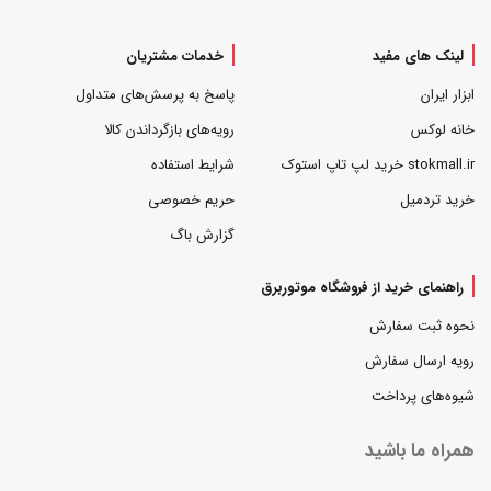
لینک های مفید
خدمات مشتریان
ابزار ایران
پاسخ به پرسش‌های متداول
خانه لوکس
رویه‌های بازگرداندن کالا
stokmall.ir خرید لپ تاپ استوک
شرایط استفاده
خرید تردمیل
حریم خصوصی
گزارش باگ
راهنمای خرید از فروشگاه موتوربرق
نحوه ثبت سفارش
رویه ارسال سفارش
شیوه‌های پرداخت
همراه ما باشید