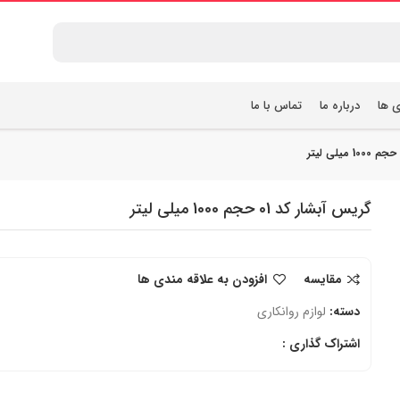
ی ها
درباره ما
تماس با ما
گریس آبشار کد 01 حجم 1000 میلی لیتر
مقایسه
افزودن به علاقه مندی ها
دسته:
لوازم روانکاری
اشتراک گذاری :