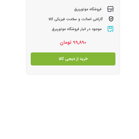
فروشگاه موتوربرق
گارانتی اصالت و سلامت فیزیکی کالا
موجود در انبار فروشگاه موتوربرق
99,890
تومان
خرید از دیجی کالا