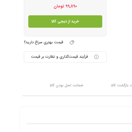
99,890
تومان
خرید از دیجی کالا
قیمت بهتری سراغ دارید؟
فرآیند قیمت‌گذاری و نظارت بر قیمت
بازگشت کالا
ضمانت اصل بودن کالا