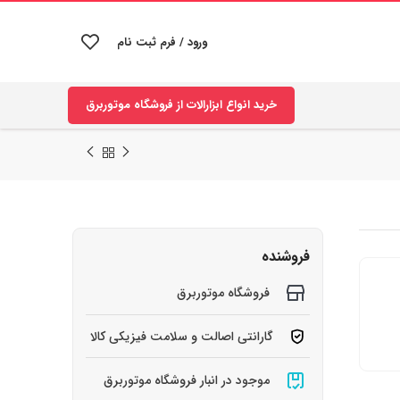
ورود / فرم ثبت نام
خرید انواع ابزارالات از فروشگاه موتوربرق
فروشنده
فروشگاه موتوربرق
گارانتی اصالت و سلامت فیزیکی کالا
موجود در انبار فروشگاه موتوربرق