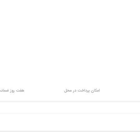
امکان پرداخت در محل
هفت روز ضمانت 