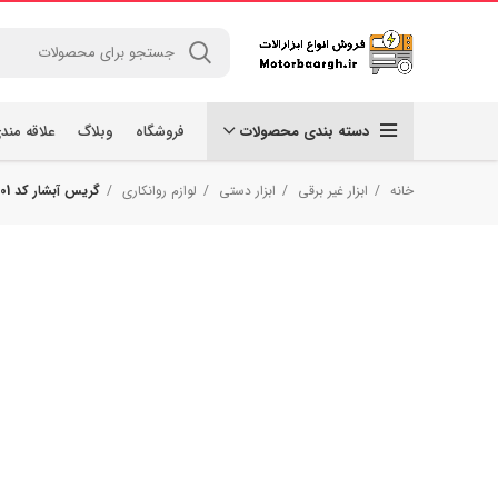
دسته بندی محصولات
فروشگاه
وبلاگ
علاقه مند
خانه
ابزار غیر برقی
ابزار دستی
لوازم روانکاری
گریس آبشار کد 01 حجم 1000 میلی لیتر