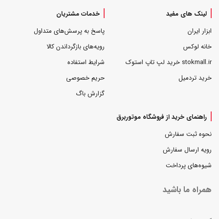
لینک های مفید
خدمات مشتریان
ابزار ایران
پاسخ به پرسش‌های متداول
خانه لوکس
رویه‌های بازگرداندن کالا
stokmall.ir خرید لپ تاپ استوک
شرایط استفاده
خرید تردمیل
حریم خصوصی
گزارش باگ
راهنمای خرید از فروشگاه موتوربرق
نحوه ثبت سفارش
رویه ارسال سفارش
شیوه‌های پرداخت
همراه ما باشید