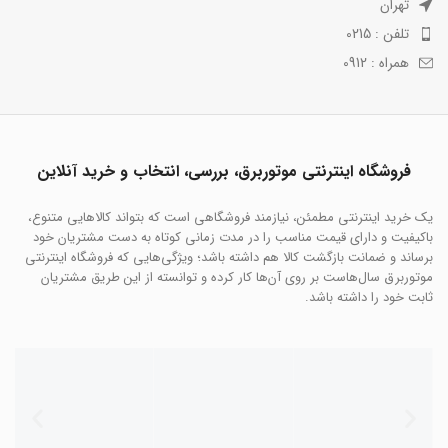
تهران
تلفن : 0215
همراه : 0912
فروشگاه اینترنتی موتوربرق، بررسی، انتخاب و خرید آنلاین
یک خرید اینترنتی مطمئن، نیازمند فروشگاهی است که بتواند کالاهایی متنوع،
باکیفیت و دارای قیمت مناسب را در مدت زمانی کوتاه به دست مشتریان خود
برساند و ضمانت بازگشت کالا هم داشته باشد؛ ویژگی‌هایی که فروشگاه اینترنتی
موتوربرق سال‌هاست بر روی آن‌ها کار کرده و توانسته از این طریق مشتریان
ثابت خود را داشته باشد.