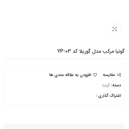
برای بزرگنمایی کلیک کنید
گونیا مرکب مدل گوریلا کد YP-03
مقایسه
افزودن به علاقه مندی ها
دسته:
گونیا
اشتراک گذاری :