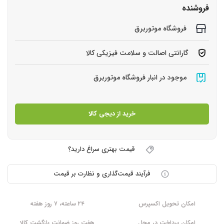
فروشنده
فروشگاه موتوربرق
گارانتی اصالت و سلامت فیزیکی کالا
موجود در انبار فروشگاه موتوربرق
خرید از دیجی کالا
قیمت بهتری سراغ دارید؟
فرآیند قیمت‌گذاری و نظارت بر قیمت
امکان تحویل اکسپرس
۲۴ ساعته، ۷ روز هفته
امکان پرداخت در محل
هفت روز ضمانت بازگشت کالا