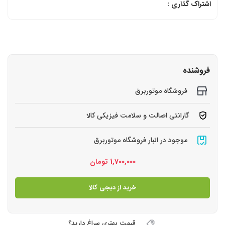
اشتراک گذاری :
فروشنده
فروشگاه موتوربرق
گارانتی اصالت و سلامت فیزیکی کالا
موجود در انبار فروشگاه موتوربرق
1,700,000
تومان
خرید از دیجی کالا
قیمت بهتری سراغ دارید؟