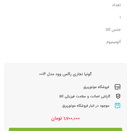
تعداد
1
جنس کالا
آلومینیوم
گونیا نجاری راکس وود مدل 0016
فروشگاه موتوربرق
گارانتی اصالت و سلامت فیزیکی کالا
موجود در انبار فروشگاه موتوربرق
1,700,000
تومان