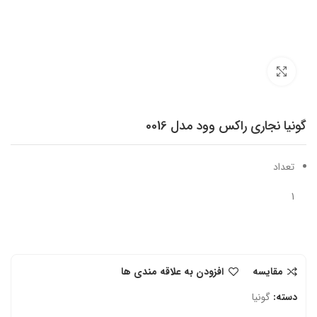
برای بزرگنمایی کلیک کنید
گونیا نجاری راکس وود مدل 0016
تعداد
1
مقایسه
افزودن به علاقه مندی ها
دسته:
گونیا