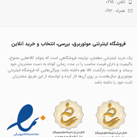
تلفن : 0215
همراه : 0912
فروشگاه اینترنتی موتوربرق، بررسی، انتخاب و خرید آنلاین
یک خرید اینترنتی مطمئن، نیازمند فروشگاهی است که بتواند کالاهایی متنوع،
باکیفیت و دارای قیمت مناسب را در مدت زمانی کوتاه به دست مشتریان خود
برساند و ضمانت بازگشت کالا هم داشته باشد؛ ویژگی‌هایی که فروشگاه اینترنتی
موتوربرق سال‌هاست بر روی آن‌ها کار کرده و توانسته از این طریق مشتریان
ثابت خود را داشته باشد.