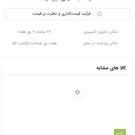
فرآیند قیمت‌گذاری و نظارت بر قیمت
امکان تحویل اکسپرس
۲۴ ساعته، ۷ روز هفته
امکان پرداخت در محل
هفت روز ضمانت بازگشت کالا
کالا های مشابه