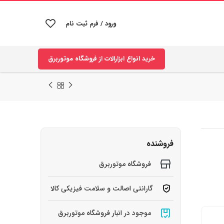
ورود / فرم ثبت نام
خرید انواع ابزارالات از فروشگاه موتوربرق
فروشنده
فروشگاه موتوربرق
گارانتی اصالت و سلامت فیزیکی کالا
موجود در انبار فروشگاه موتوربرق