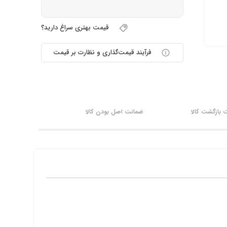
قیمت بهتری سراغ دارید؟
فرآیند قیمت‌گذاری و نظارت بر قیمت
بازگشت کالا
ضمانت اصل بودن کالا