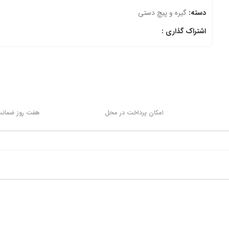
دسته:
گیره و پیچ دستی
اشتراک گذاری :
امکان پرداخت در محل
هفت روز ضمانت 