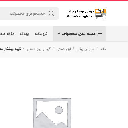
دسته بندی محصولات
فروشگاه
وبلاگ
علاقه مند
خانه
ابزار غیر برقی
ابزار دستی
گیره و پیچ دستی
گیره پیشکار مدل AMG کد