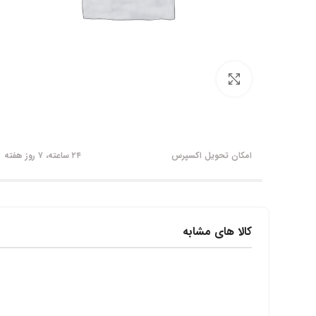
برای بزرگنمایی کلیک کنید
امکان تحویل اکسپرس
۲۴ ساعته، ۷ روز هفته
کالا های مشابه