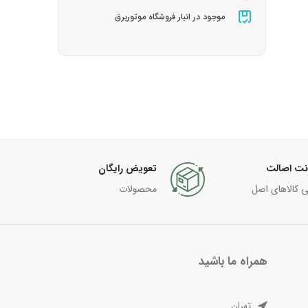
موجود در انبار فروشگاه موتوربرق
نت اصالت
تعویض رایگان
ی کالاهای اصل
محصولات
همراه ما باشید
تهران