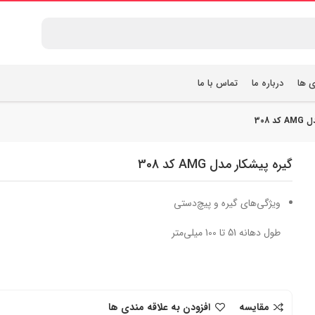
ی ها
درباره ما
تماس با ما
 308
گیره پیشکار مدل AMG کد 308
ویژگی‌های گیره و پیچ‌دستی
طول دهانه 51 تا 100 میلی‌متر
مقایسه
افزودن به علاقه مندی ها