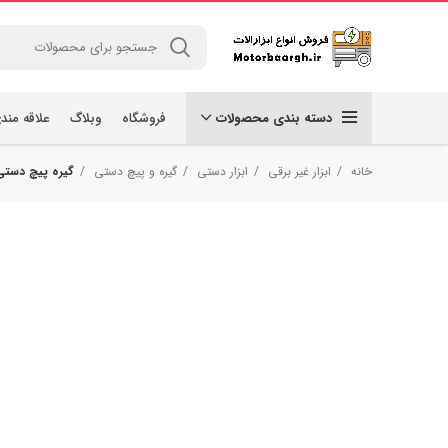
دسته بندی محصولات
فروشگاه
وبلاگ
علاقه مند
خانه
ابزار غیر برقی
ابزار دستی
گیره و پیچ دستی
گیره پیچ دستی مدل 