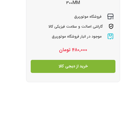
300MM
فروشگاه موتوربرق
گارانتی اصالت و سلامت فیزیکی کالا
موجود در انبار فروشگاه موتوربرق
480,000
تومان
خرید از دیجی کالا