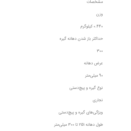
مشخصات
وزن
0.440 کیلوگرم
حداکثر باز شدن دهانه گیره
300
عرض دهانه
90 میلی‌متر
نوع گیره و پیچ‌دستی
نجاری
ویژگی‌های گیره و پیچ‌دستی
طول دهانه 251 تا 300 میلی‌متر