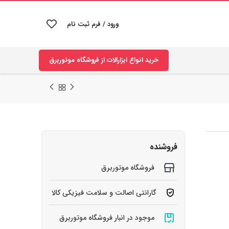
ورود / فرم ثبت نام
خرید انواع ابزارالات از فروشگاه موتوربرق
فروشنده
فروشگاه موتوربرق
گارانتی اصالت و سلامت فیزیکی کالا
موجود در انبار فروشگاه موتوربرق