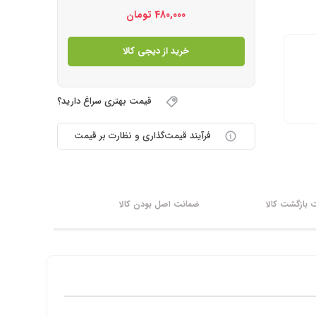
480,000
تومان
خرید از دیجی کالا
قیمت بهتری سراغ دارید؟
فرآیند قیمت‌گذاری و نظارت بر قیمت
بازگشت کالا
ضمانت اصل بودن کالا