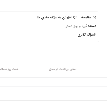
مقایسه
افزودن به علاقه مندی ها
دسته:
گیره و پیچ دستی
اشتراک گذاری :
امکان پرداخت در محل
هفت روز ضمانت 