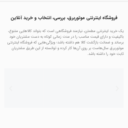
فروشگاه اینترنتی موتوربرق، بررسی، انتخاب و خرید آنلاین
یک خرید اینترنتی مطمئن، نیازمند فروشگاهی است که بتواند کالاهایی متنوع،
باکیفیت و دارای قیمت مناسب را در مدت زمانی کوتاه به دست مشتریان خود
برساند و ضمانت بازگشت کالا هم داشته باشد؛ ویژگی‌هایی که فروشگاه اینترنتی
موتوربرق سال‌هاست بر روی آن‌ها کار کرده و توانسته از این طریق مشتریان
ثابت خود را داشته باشد.