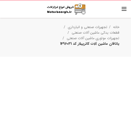
خانه
تجهیزات صنعتی و انبارداری
قطعات یدکی ماشین آلات صنعتی
تجهیزات موتوری ماشین آلات صنعتی
یاتاقان ماشین آلات کاترپیلار کد 1496031