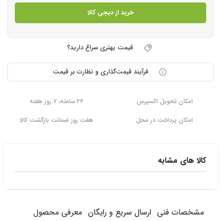
خرید از دیجی کالا
قیمت بهتری سراغ دارید؟
فرآیند قیمت‌گذاری و نظارت بر قیمت
امکان تحویل اکسپرس
۲۴ ساعته، ۷ روز هفته
امکان پرداخت در محل
هفت روز ضمانت بازگشت کالا
کالا های مشابه
مشخصات فنی
ارسال سریع و رایگان
معرفی محصول