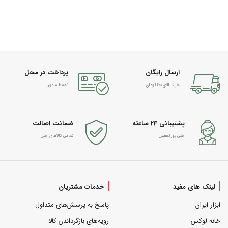
ارسال رایگان
پرداخت در محل
خرید بالای 600 تومان
توسط مامور
پشتیبانی 24 ساعته
ضمانت اصالت
حتی روز تعطیل
تمامی کالاهای اصل
لینک های مفید
خدمات مشتریان
ابزار ایران
پاسخ به پرسش‌های متداول
خانه لوکس
رویه‌های بازگرداندن کالا