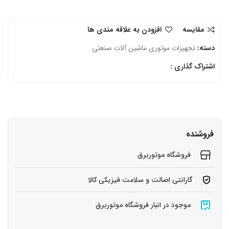
مقایسه
افزودن به علاقه مندی ها
دسته:
تجهیزات موتوری ماشین آلات صنعتی
اشتراک گذاری :
فروشنده
فروشگاه موتوربرق
گارانتی اصالت و سلامت فیزیکی کالا
موجود در انبار فروشگاه موتوربرق