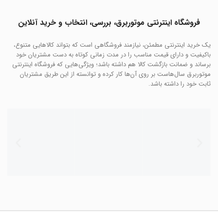
فروشگاه اینترنتی موتوربرق، بررسی، انتخاب و خرید آنلاین
یک خرید اینترنتی مطمئن، نیازمند فروشگاهی است که بتواند کالاهایی متنوع،
باکیفیت و دارای قیمت مناسب را در مدت زمانی کوتاه به دست مشتریان خود
برساند و ضمانت بازگشت کالا هم داشته باشد؛ ویژگی‌هایی که فروشگاه اینترنتی
موتوربرق سال‌هاست بر روی آن‌ها کار کرده و توانسته از این طریق مشتریان
ثابت خود را داشته باشد.