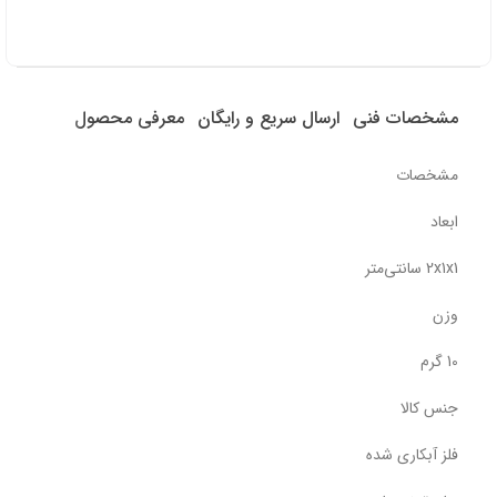
مشخصات فنی
ارسال سریع و رایگان
معرفی محصول
مشخصات
ابعاد
2x1x1 سانتی‌متر
وزن
10 گرم
جنس کالا
فلز آبکاری شده