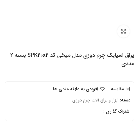
برای بزرگنمایی کلیک کنید
یراق اسپایک چرم دوزی مدل میخی کد SPK20x2 بسته 2
عددی
مقایسه
افزودن به علاقه مندی ها
دسته:
ابزار و یراق آلات چرم دوزی
اشتراک گذاری :