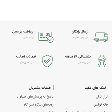
ارسال رایگان
پرداخت در محل
خرید بالای 600 تومان
توسط مامور
پشتیبانی 24 ساعته
ضمانت اصالت
حتی روز تعطیل
تمامی کالاهای اصل
لینک های مفید
خدمات مشتریان
ابزار ایران
پاسخ به پرسش‌های متداول
خانه لوکس
رویه‌های بازگرداندن کالا