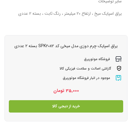
سایر توضیحات
یراق اسپایک میخ ، ارتفاع 20 میلیمتر ، رنگ ثابت ، بسته 2 عددی
یراق اسپایک چرم دوزی مدل میخی کد SPK20x2 بسته 2 عددی
فروشگاه موتوربرق
گارانتی اصالت و سلامت فیزیکی کالا
موجود در انبار فروشگاه موتوربرق
35,000
تومان
خرید از دیجی کالا