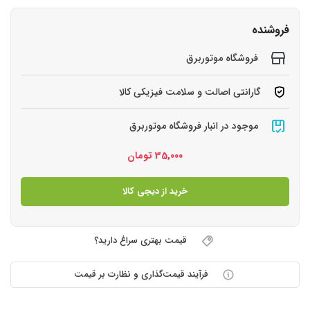
فروشنده
فروشگاه موتوربرق
گارانتی اصالت و سلامت فیزیکی کالا
موجود در انبار فروشگاه موتوربرق
35,000
تومان
خرید از دیجی کالا
قیمت بهتری سراغ دارید؟
فرآیند قیمت‌گذاری و نظارت بر قیمت