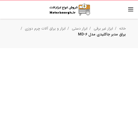
خانه
ابزار غیر برقی
ابزار دستی
ابزار و یراق آلات چرم دوزی
یراق مدبر جاکلیدی مدل MD-6