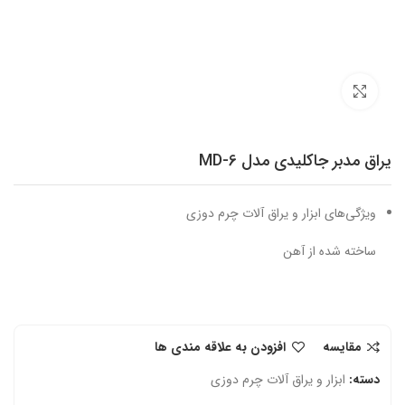
برای بزرگنمایی کلیک کنید
یراق مدبر جاکلیدی مدل MD-6
ویژگی‌های ابزار و یراق آلات چرم دوزی
ساخته شده از آهن
مقایسه
افزودن به علاقه مندی ها
دسته:
ابزار و یراق آلات چرم دوزی