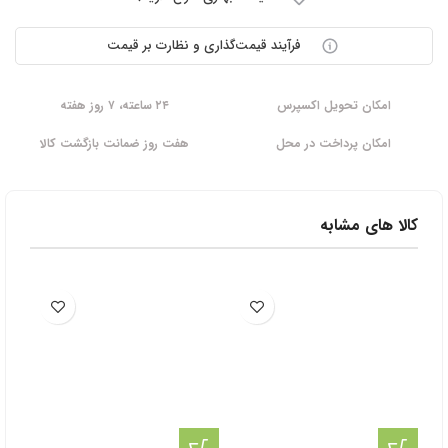
فرآیند قیمت‌گذاری و نظارت بر قیمت
امکان تحویل اکسپرس
۲۴ ساعته، ۷ روز هفته
امکان پرداخت در محل
هفت روز ضمانت بازگشت کالا
کالا های مشابه