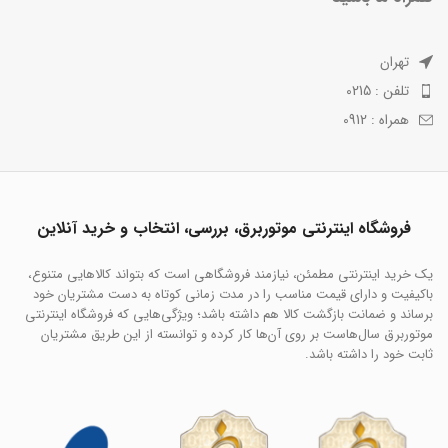
تهران
تلفن : 0215
همراه : 0912
فروشگاه اینترنتی موتوربرق، بررسی، انتخاب و خرید آنلاین
یک خرید اینترنتی مطمئن، نیازمند فروشگاهی است که بتواند کالاهایی متنوع،
باکیفیت و دارای قیمت مناسب را در مدت زمانی کوتاه به دست مشتریان خود
برساند و ضمانت بازگشت کالا هم داشته باشد؛ ویژگی‌هایی که فروشگاه اینترنتی
موتوربرق سال‌هاست بر روی آن‌ها کار کرده و توانسته از این طریق مشتریان
ثابت خود را داشته باشد.