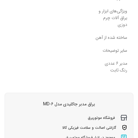
ویژگی‌های ابزار و
یراق آلات چرم
دوزی
ساخته شده از آهن
سایر توضیحات
مدبر 6 عددی
رنگ ثابت
یراق مدبر جاکلیدی مدل MD-6
فروشگاه موتوربرق
گارانتی اصالت و سلامت فیزیکی کالا
موجود در انبار فروشگاه موتوربرق