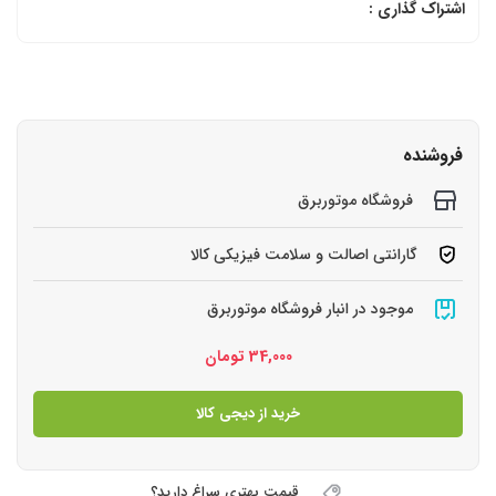
اشتراک گذاری :
فروشنده
فروشگاه موتوربرق
گارانتی اصالت و سلامت فیزیکی کالا
موجود در انبار فروشگاه موتوربرق
34,000
تومان
خرید از دیجی کالا
قیمت بهتری سراغ دارید؟