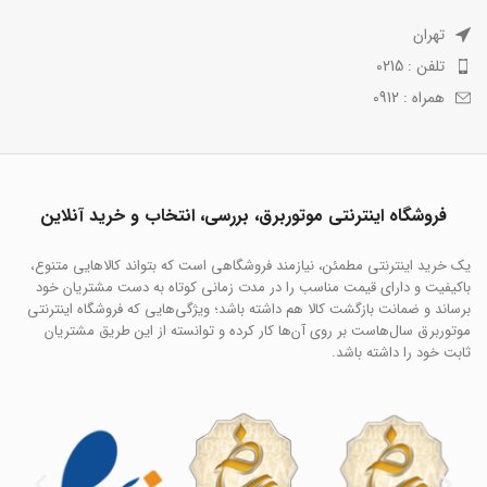
تهران
تلفن : 0215
همراه : 0912
فروشگاه اینترنتی موتوربرق، بررسی، انتخاب و خرید آنلاین
یک خرید اینترنتی مطمئن، نیازمند فروشگاهی است که بتواند کالاهایی متنوع،
باکیفیت و دارای قیمت مناسب را در مدت زمانی کوتاه به دست مشتریان خود
برساند و ضمانت بازگشت کالا هم داشته باشد؛ ویژگی‌هایی که فروشگاه اینترنتی
موتوربرق سال‌هاست بر روی آن‌ها کار کرده و توانسته از این طریق مشتریان
ثابت خود را داشته باشد.