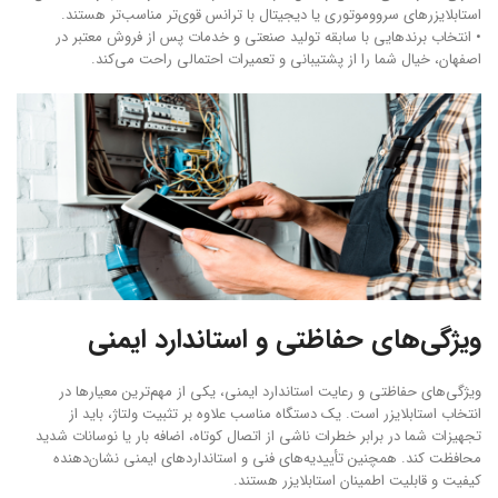
استابلایزرهای سرووموتوری یا دیجیتال با ترانس قوی‌تر مناسب‌تر هستند.
• انتخاب برندهایی با سابقه تولید صنعتی و خدمات پس از فروش معتبر در
اصفهان، خیال شما را از پشتیبانی و تعمیرات احتمالی راحت می‌کند.
ویژگی‌های حفاظتی و استاندارد ایمنی
ویژگی‌های حفاظتی و رعایت استاندارد ایمنی، یکی از مهم‌ترین معیارها در
انتخاب استابلایزر است. یک دستگاه مناسب علاوه بر تثبیت ولتاژ، باید از
تجهیزات شما در برابر خطرات ناشی از اتصال کوتاه، اضافه بار یا نوسانات شدید
محافظت کند. همچنین تأییدیه‌های فنی و استانداردهای ایمنی نشان‌دهنده
کیفیت و قابلیت اطمینان استابلایزر هستند.