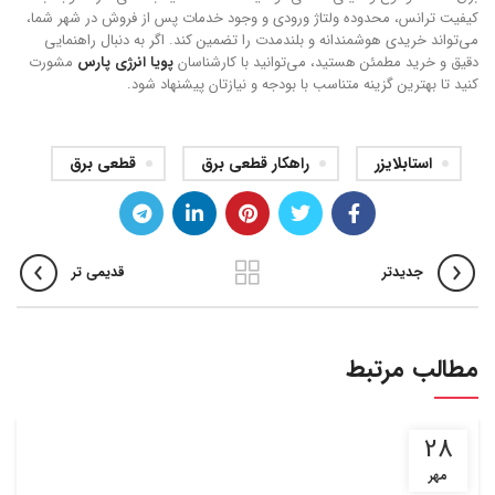
کیفیت ترانس، محدوده ولتاژ ورودی و وجود خدمات پس از فروش در شهر شما،
می‌تواند خریدی هوشمندانه و بلندمدت را تضمین کند. اگر به دنبال راهنمایی
دقیق و خرید مطمئن هستید، می‌توانید با کارشناسان
پویا انرژی پارس
مشورت
کنید تا بهترین گزینه متناسب با بودجه و نیازتان پیشنهاد شود.
استابلایزر
راهکار قطعی برق
قطعی برق
جدیدتر
قدیمی تر
مطالب مرتبط
28
مهر