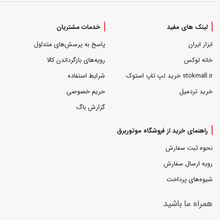
لینک های مفید
خدمات مشتریان
ابزار ایران
پاسخ به پرسش‌های متداول
خانه لوکس
رویه‌های بازگرداندن کالا
stokmall.ir خرید لپ تاپ استوک
شرایط استفاده
خرید تردمیل
حریم خصوصی
گزارش باگ
راهنمای خرید از فروشگاه موتوربرق
نحوه ثبت سفارش
رویه ارسال سفارش
شیوه‌های پرداخت
همراه ما باشید