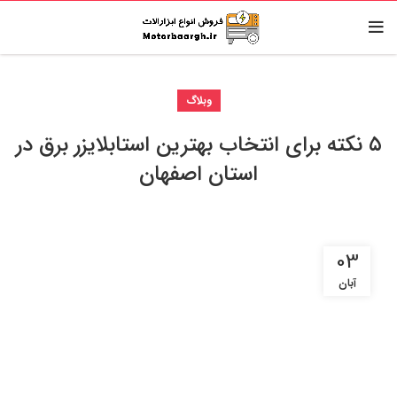
وبلاگ
۵ نکته برای انتخاب بهترین استابلایزر برق در
استان اصفهان
03
آبان